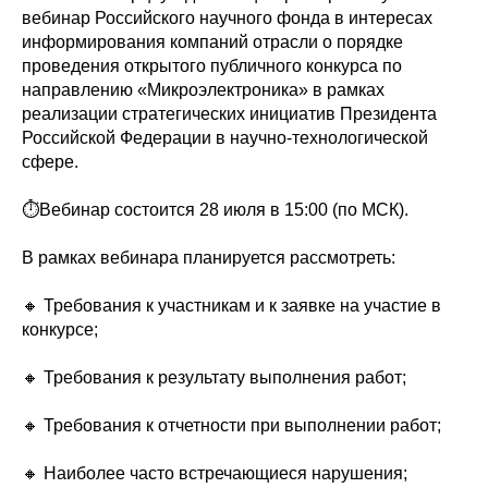
вебинар Российского научного фонда в интересах
информирования компаний отрасли о порядке
проведения открытого публичного конкурса по
направлению «Микроэлектроника» в рамках
реализации стратегических инициатив Президента
Российской Федерации в научно-технологической
сфере.
⏱️Вебинар состоится 28 июля в 15:00 (по МСК).
В рамках вебинара планируется рассмотреть:
🔸 Требования к участникам и к заявке на участие в
конкурсе;
🔸 Требования к результату выполнения работ;
🔸 Требования к отчетности при выполнении работ;
🔸 Наиболее часто встречающиеся нарушения;