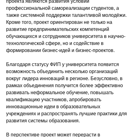
проекта являются развития условий
профессиональной самореализации студентов, а
также системной поддержки талантливой молодёжи.
Кроме того, проект ориентирован не только на
развитие предпринимательских компетенций
обучающихся и сотрудников университета в научно-
технологической сфере, но и содействие в
формировании бизнес-идей и бизнес-проектов.
Благодаря статусу ФИП у университета появится
возможность объединить несколько организаций
вокруг лидера инноваций в регионе. Безусловно, в
рамках объединения получится более эффективно
развивать неформальное обучение, повышать
квалификацию участников, апробировать
инновационные идеи в образовательных
учреждениях и распространять лучшие практики для
развития системы образования.
В перспективе проект может перерасти в