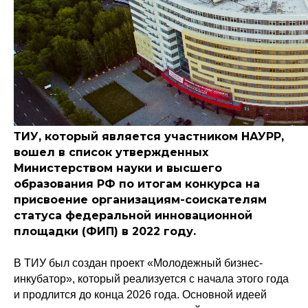
ТИУ, который является участником НАУРР,
вошел в список утвержденных
Министерством науки и высшего
образования РФ по итогам конкурса на
присвоение организациям-соискателям
статуса федеральной инновационной
площадки (ФИП) в 2022 году.
В ТИУ был создан проект «Молодежный бизнес-
инкубатор», который реализуется с начала этого года
и продлится до конца 2026 года. Основной идеей