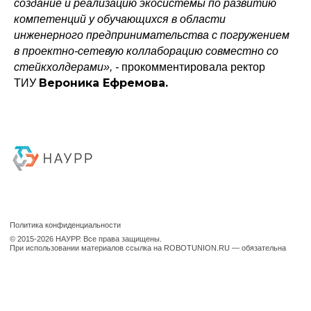
создание и реализацию экосистемы по развитию
компетенций у обучающихся в области
инженерного предпринимательства с погружением
в проектно-сетевую коллаборацию совместно со
стейкхолдерами», -
прокомментировала ректор
Вероника Ефремова
.
ТИУ