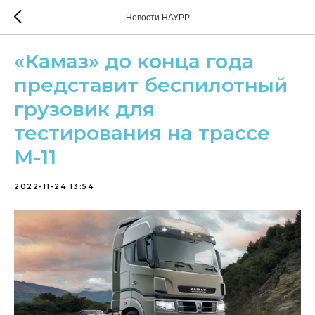
Новости НАУРР
«Камаз» до конца года
представит беспилотный
грузовик для
тестирования на трассе
М-11
2022-11-24 13:54