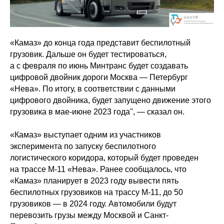
«Камаз» до конца года представит беспилотный
грузовик. Дальше он будет тестироваться,
а с февраля по июнь Минтранс будет создавать
цифровой двойник дороги Москва — Петербург
«Нева». По итогу, в соответствии с данными
цифрового двойника, будет запущено движение этого
грузовика в мае-июне 2023 года", — сказал он.
«Камаз» выступает одним из участников
эксперимента по запуску беспилотного
логистического коридора, который будет проведен
на трассе М-11 «Нева». Ранее сообщалось, что
«Камаз» планирует в 2023 году вывести пять
беспилотных грузовиков на трассу М-11, до 50
грузовиков — в 2024 году. Автомобили будут
перевозить грузы между Москвой и Санкт-