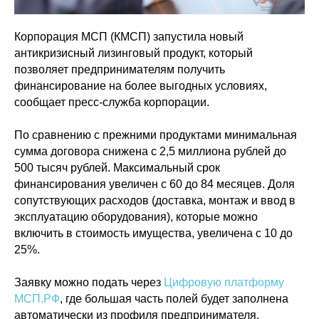
Корпорация МСП (КМСП) запустила новый
антикризисный лизинговый продукт, который
позволяет предпринимателям получить
финансирование на более выгодных условиях,
сообщает пресс-служба корпорации.
По сравнению с прежними продуктами минимальная
сумма договора снижена с 2,5 миллиона рублей до
500 тысяч рублей. Максимальный срок
финансирования увеличен с 60 до 84 месяцев. Доля
сопутствующих расходов (доставка, монтаж и ввод в
эксплуатацию оборудования), которые можно
включить в стоимость имущества, увеличена с 10 до
25%.
Заявку можно подать через
Цифровую платформу
МСП.РФ
, где большая часть полей будет заполнена
автоматически из профиля предпринимателя,