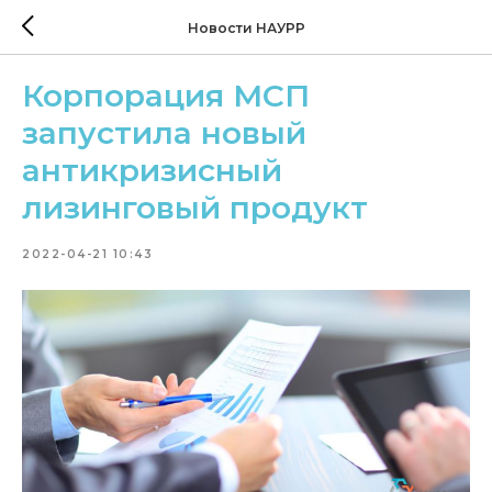
Новости НАУРР
Корпорация МСП
запустила новый
антикризисный
лизинговый продукт
2022-04-21 10:43