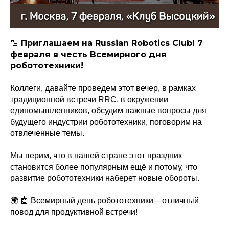
Приглашаем на Russian Robotics Club! 7
🦾
февраля в честь Всемирного дня
робототехники!
Коллеги, давайте проведем этот вечер, в рамках
традиционной встречи RRC, в окружении
единомышленников, обсудим важные вопросы для
будущего индустрии робототехники, поговорим на
отвлеченные темы.
Мы верим, что в нашей стране этот праздник
становится более популярным ещё и потому, что
развитие робототехники наберет новые обороты.
🌍 🤖 Всемирный день робототехники – отличный
повод для продуктивной встречи!