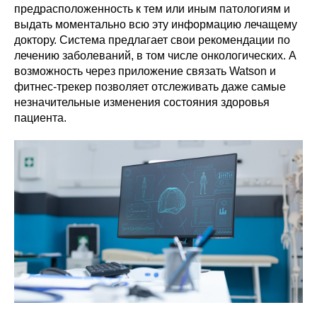
предрасположенность к тем или иным патологиям и
выдать моментально всю эту информацию лечащему
доктору. Система предлагает свои рекомендации по
лечению заболеваний, в том числе онкологических. А
возможность через приложение связать Watson и
фитнес-трекер позволяет отслеживать даже самые
незначительные изменения состояния здоровья
пациента.