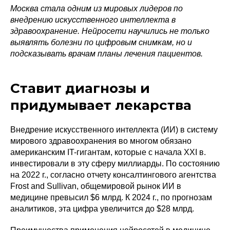
Москва стала одним из мировых лидеров по
внедрению искусственного интеллекта в
здравоохранение. Нейросети научились не только
выявлять болезни по цифровым снимкам, но и
подсказывать врачам планы лечения пациентов.
Ставит диагнозы и
придумывает лекарства
Внедрение искусственного интеллекта (ИИ) в систему
мирового здравоохранения во многом обязано
американским IT-гигантам, которые с начала XXI в.
инвестировали в эту сферу миллиарды. По состоянию
на 2022 г., согласно отчету консалтингового агентства
Frost and Sullivan, общемировой рынок ИИ в
медицине превысил $6 млрд. К 2024 г., по прогнозам
аналитиков, эта цифра увеличится до $28 млрд.