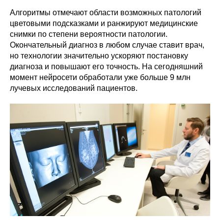
Алгоритмы отмечают области возможных патологий
цветовыми подсказками и ранжируют медицинские
снимки по степени вероятности патологии.
Окончательный диагноз в любом случае ставит врач,
но технологии значительно ускоряют постановку
диагноза и повышают его точность. На сегодняшний
момент нейросети обработали уже больше 9 млн
лучевых исследований пациентов.