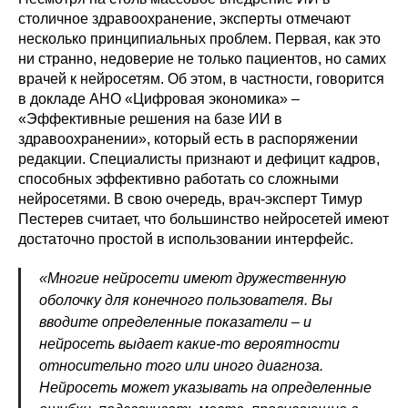
столичное здравоохранение, эксперты отмечают
несколько принципиальных проблем. Первая, как это
ни странно, недоверие не только пациентов, но самих
врачей к нейросетям. Об этом, в частности, говорится
в докладе АНО «Цифровая экономика» –
«Эффективные решения на базе ИИ в
здравоохранении», который есть в распоряжении
редакции. Специалисты признают и дефицит кадров,
способных эффективно работать со сложными
нейросетями. В свою очередь, врач-эксперт Тимур
Пестерев считает, что большинство нейросетей имеют
достаточно простой в использовании интерфейс.
«Многие нейросети имеют дружественную
оболочку для конечного пользователя. Вы
вводите определенные показатели – и
нейросеть выдает какие-то вероятности
относительно того или иного диагноза.
Нейросеть может указывать на определенные