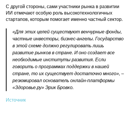
С другой стороны, сами участники рынка в развитии
ИИ отмечают особую роль высокотехнологичных
стартапов, которым помогает именно частный сектор.
«Для этих целей существуют венчурные фонды,
частные инвесторы, бизнес-ангелы. Государство
в этой схеме должно регулировать лишь
развитие рынков в стране. И оно создает все
необходимые институты развития. Если
говорить о программах поддержки в нашей
стране, то их существует достаточно много», –
резюмировал основатель онлайн-платформы
«Здоровье.ру» Эрик Бровко.
Источник