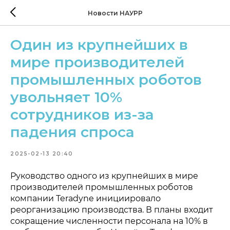
Новости НАУРР
Один из крупнейших в
мире производителей
промышленных роботов
увольняет 10%
сотрудников из-за
падения спроса
2025-02-13 20:40
Руководство одного из крупнейших в мире
производителей промышленных роботов
компании Teradyne инициировало
реорганизацию производства. В планы входит
сокращение численности персонала на 10% в