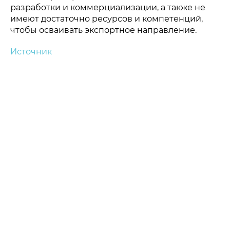
разработки и коммерциализации, а также не
имеют достаточно ресурсов и компетенций,
чтобы осваивать экспортное направление.
Источник