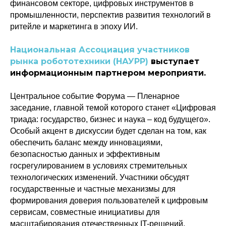
финансовом секторе, цифровых инструментов в
промышленности, перспектив развития технологий в
ритейле и маркетинга в эпоху ИИ.
Национальная Ассоциация участников
рынка робототехники (НАУРР)
выступает
информационным партнером мероприяти.
Центральное событие Форума — Пленарное
заседание, главной темой которого станет «Цифровая
триада: государство, бизнес и наука – код будущего».
Особый акцент в дискуссии будет сделан на том, как
обеспечить баланс между инновациями,
безопасностью данных и эффективным
госрегулированием в условиях стремительных
технологических изменений. Участники обсудят
государственные и частные механизмы для
формирования доверия пользователей к цифровым
сервисам, совместные инициативы для
масштабирования отечественных IT-решений,