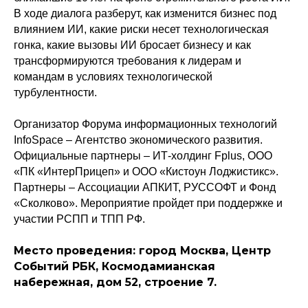
В ходе диалога разберут, как изменится бизнес под
влиянием ИИ, какие риски несет технологическая
гонка, какие вызовы ИИ бросает бизнесу и как
трансформируются требования к лидерам и
командам в условиях технологической
турбулентности.
Организатор Форума информационных технологий
InfoSpace – Агентство экономического развития.
Официальные партнеры – ИТ-холдинг Fplus, ООО
«ПК «ИнтерПрицеп» и ООО «Кистоун Лоджистикс».
Партнеры – Ассоциации АПКИТ, РУССОФТ и Фонд
«Сколково». Мероприятие пройдет при поддержке и
участии РСПП и ТПП РФ.
Место проведения: город Москва, Центр
Событий РБК, Космодамианская
набережная, дом 52, строение 7.