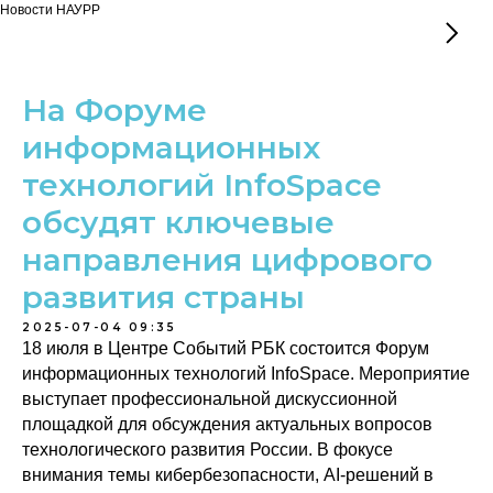
Новости НАУРР
На Форуме
информационных
технологий InfoSpace
обсудят ключевые
направления цифрового
развития страны
2025-07-04 09:35
18 июля в Центре Событий РБК состоится Форум
информационных технологий InfoSpace. Мероприятие
выступает профессиональной дискуссионной
площадкой для обсуждения актуальных вопросов
технологического развития России. В фокусе
внимания темы кибербезопасности, AI-решений в