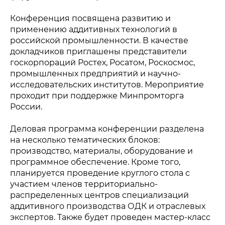
Конференция посвящена развитию и
применению аддитивных технологий в
российской промышленности. В качестве
докладчиков приглашены представители
госкорпораций Ростех, Росатом, Роскосмос,
промышленных предприятий и научно-
исследовательских институтов. Мероприятие
проходит при поддержке Минпромторга
России.
Деловая программа конференции разделена
на несколько тематических блоков:
производство, материалы, оборудование и
программное обеспечение. Кроме того,
планируется проведение круглого стола с
участием членов территориально-
распределенных центров специализаций
аддитивного производства ОДК и отраслевых
экспертов. Также будет проведен мастер-класс