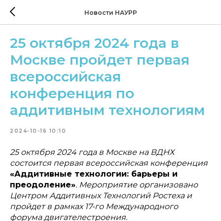
Новости НАУРР
25 октября 2024 года в
Москве пройдет первая
всероссийская
конференция по
аддитивным технологиям
2024-10-16 10:10
25 октября 2024 года в Москве на ВДНХ
состоится первая всероссийская конференция
«Аддитивные технологии: барьеры и
преодоление»
. Мероприятие организовано
Центром Аддитивных Технологий Ростеха и
пройдет в рамках 17-го Международного
форума двигателестроения.