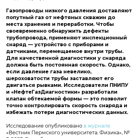
Газопроводы низкого давления доставляют
попутный газ от нефтяных скважин до
места хранения и переработки. Чтобы
своевременно обнаружить дефекты
трубопровода, применяют инспекционный
снаряд — устройство с приборами и
датчиками, перемещаемое внутри трубы.
Для качественной диагностики у снаряда
должна быть постоянная скорость. Однако,
если давление газа невелико,
шероховатости трубы заставляют его
двигаться рывками. Исследователи ПНИПУ
и «НефтеГазДиагностики» разработали
клапан обтекаемой формы — это позволит
точно контролировать скорость снаряда и
избежать потери диагностических данных.
Исследование опубликовано
в журнале
«Вестник Пермского университета. Физика», №