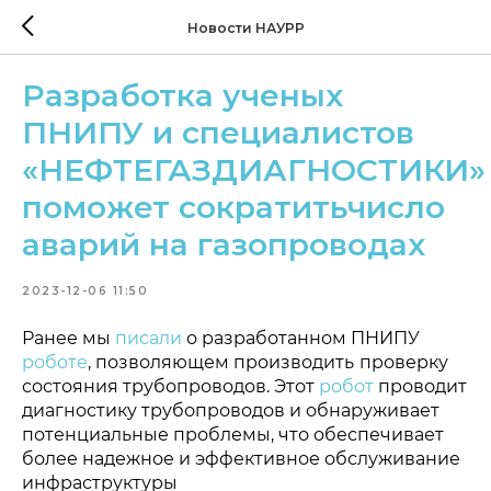
Новости НАУРР
Разработка ученых
ПНИПУ и специалистов
«НЕФТЕГАЗДИАГНОСТИКИ»
поможет сократитьчисло
аварий на газопроводах
2023-12-06 11:50
Ранее мы
писали
о разработанном ПНИПУ
роботе
, позволяющем производить
проверку
состояния трубопроводов. Этот
робот
проводит
диагностику трубопроводов и обнаруживает
потенциальные проблемы, что обеспечивает
более надежное и эффективное обслуживание
инфраструктуры