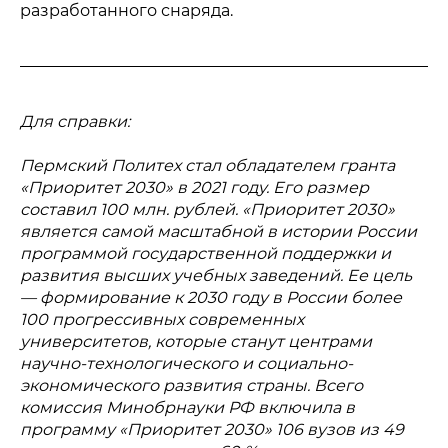
разработанного снаряда.
Для справки:
Пермский Политех стал обладателем гранта
«Приоритет 2030» в 2021 году. Его размер
составил 100 млн. рублей. «Приоритет 2030»
является самой масштабной в истории России
программой государственной поддержки и
развития высших учебных заведений. Ее цель
— формирование к 2030 году в России более
100 прогрессивных современных
университетов, которые станут центрами
научно-технологического и социально-
экономического развития страны. Всего
комиссия Минобрнауки РФ включила в
программу «Приоритет 2030» 106 вузов из 49