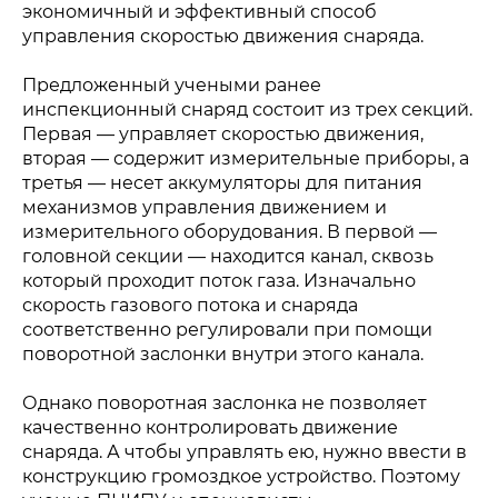
экономичный и эффективный способ
управления скоростью движения снаряда.
Предложенный учеными ранее
инспекционный снаряд состоит из трех секций.
Первая — управляет скоростью движения,
вторая — содержит измерительные приборы, а
третья — несет аккумуляторы для питания
механизмов управления движением и
измерительного оборудования. В первой —
головной секции — находится канал, сквозь
который проходит поток газа. Изначально
скорость газового потока и снаряда
соответственно регулировали при помощи
поворотной заслонки внутри этого канала.
Однако поворотная заслонка не позволяет
качественно контролировать движение
снаряда. А чтобы управлять ею, нужно ввести в
конструкцию громоздкое устройство. Поэтому