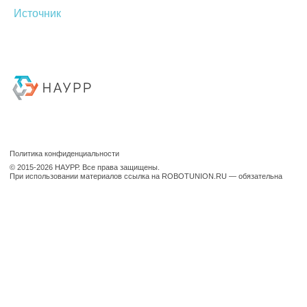
Источник