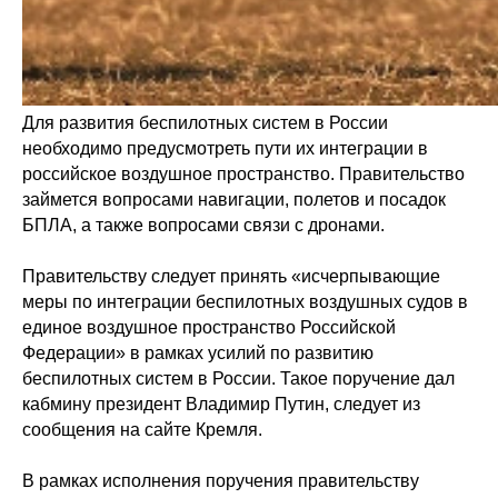
Для развития беспилотных систем в России
необходимо предусмотреть пути их интеграции в
российское воздушное пространство. Правительство
займется вопросами навигации, полетов и посадок
БПЛА, а также вопросами связи с дронами.
Правительству следует принять «исчерпывающие
меры по интеграции беспилотных воздушных судов в
единое воздушное пространство Российской
Федерации» в рамках усилий по развитию
беспилотных систем в России. Такое поручение дал
кабмину президент Владимир Путин, следует из
сообщения на сайте Кремля.
В рамках исполнения поручения правительству