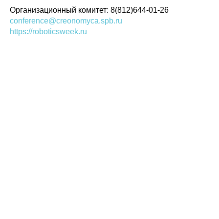
Организационный комитет: 8(812)644-01-26
conference@creonomyca.spb.ru
https://roboticsweek.ru