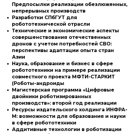
Предпосылки реализации обезлюженных,
непрерывных производств
Разработки СПбГУТ для
робототехнической отрасли
Технические и экономические аспекты
совершенствования отечественных
дронов с учетом потребностей СВО:
перспективы адаптации опыта стран
Азии
Наука, образование и бизнес в сфере
робототехники на примере реализации
совместного проекта МФТИ-СТАРКИТ
(Роботы-андроиды
Магистерская программа «Цифровые
двойники роботизированных
производств»: второй год реализации
Ресурсы издательского холдинга ИНФРА-
М: возможности для образования и науки
в сфере робототехники
Аддитивные технологии в роботизации