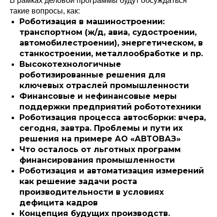
В рамках деловой программы будут обсуждаться
такие вопросы, как:
Роботизация в машиностроении:
транспортном (ж/д, авиа, судостроении,
автомобилестроении), энергетическом, в
станкостроении, металлообработке и пр.
Высокотехнологичные
роботизированные решения для
ключевых отраслей промышленности
Финансовые и нефинансовые меры
поддержки предприятий робототехники
Роботизация процесса автосборки: вчера,
сегодня, завтра. Проблемы и пути их
решения на примере АО «АВТОВАЗ»
Что осталось от льготных программ
финансирования промышленности
Роботизация и автоматизация измерений
как решение задачи роста
производительности в условиях
дефицита кадров
Концепция будущих производств.