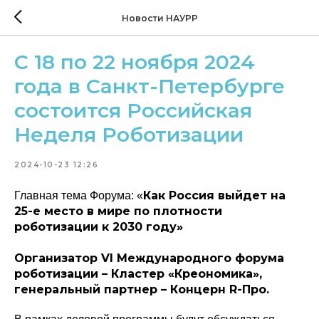
Новости НАУРР
С 18 по 22 ноября 2024
года в Санкт-Петербурге
состоится Российская
Неделя Роботизации
2024-10-23 12:26
Как Россия выйдет на
Главная тема Форума: «
25-е место в мире по плотности
роботизации к 2030 году»
Организатор VI Международного форума
роботизации – Кластер «Креономика»,
генеральный партнер – Концерн R-Про.