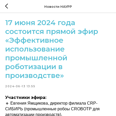
Новости НАУРР
17 июня 2024 года
состоится прямой эфир
«Эффективное
использование
промышленной
роботизации в
производстве»
2024-06-13 13:55
Участники эфира:
🔹 Евгения Ямщикова, директор филиала CRP-
СИБИРЬ (промышленные робоы CROBOTP для
автоматизации производств).