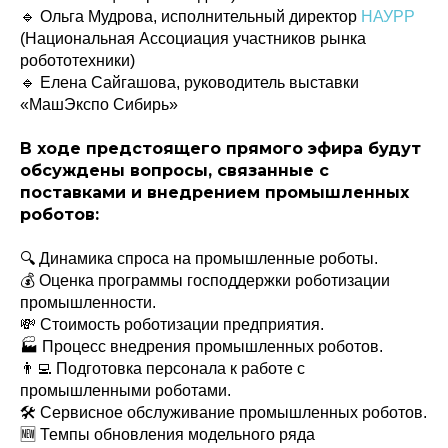
🔹 Ольга Мудрова, исполнительный директор
НАУРР
(Национальная Ассоциация участников рынка
робототехники)
🔹 Елена Сайгашова, руководитель выставки
«МашЭкспо Сибирь»
В ходе предстоящего прямого эфира будут
обсуждены вопросы, связанные с
поставками и внедрением промышленных
роботов:
🔍 Динамика спроса на промышленные роботы.
💰 Оценка программы господдержки роботизации
промышленности.
💸 Стоимость роботизации предприятия.
🏭 Процесс внедрения промышленных роботов.
👨‍💻 Подготовка персонала к работе с
промышленными роботами.
🛠️ Сервисное обслуживание промышленных роботов.
🆕 Темпы обновления модельного ряда