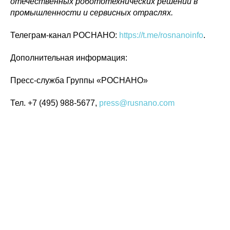
отечественных робототехнических решений в
промышленности и сервисных отраслях.
Телеграм-канал РОСНАНО:
https://t.me/rosnanoinfo
.
Дополнительная информация:
Пресс-служба Группы «РОСНАНО»
Тел. +7 (495) 988-5677,
press@rusnano.com