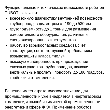
Функциональные и технические возможности роботов
TUBOT включают:
всесезонную диагностику внутренней поверхности
трубопроводов диаметром от 190 до 530 мм
грузоподъёмность до 1 тонны для размещения
измерительного оборудования, датчиков и
специализированных инструментов
работу во взрывоопасных средах за счёт
конструкции, соответствующей требованиям
взрывозащиты класса «ноль»
высокую манёвренность при прохождении
сложных участков трубопроводов, включая
вертикальные пролёты, повороты до 180 градусов,
тройники и ответвления.
Решение имеет стратегическое значение для
промышленности и уже внедряется в нефтегазовом
комплексе, атомной и химической промышленности,
энергетике и сфере ЖКХ. Применение роботов