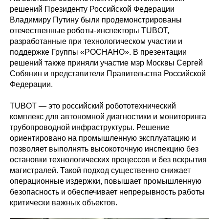
решений Президенту Российской Федерации
Владимиру Путину были продемонстрированы
отечественные роботы-инспекторы TUBOT,
разработанные при технологическом участии и
поддержке Группы «РОСНАНО». В презентации
решений также приняли участие мэр Москвы Сергей
Собянин и представители Правительства Российской
Федерации.
TUBOT — это российский робототехнический
комплекс для автономной диагностики и мониторинга
трубопроводной инфраструктуры. Решение
ориентировано на промышленную эксплуатацию и
позволяет выполнять высокоточную инспекцию без
остановки технологических процессов и без вскрытия
магистралей. Такой подход существенно снижает
операционные издержки, повышает промышленную
безопасность и обеспечивает непрерывность работы
критически важных объектов.