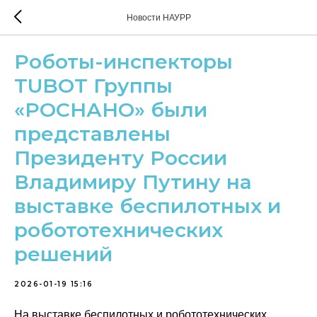
Новости НАУРР
Роботы-инспекторы
TUBOT Группы
«РОСНАНО» были
представлены
Президенту России
Владимиру Путину на
выставке беспилотных и
робототехнических
решений
2026-01-19 15:16
На выставке беспилотных и робототехнических