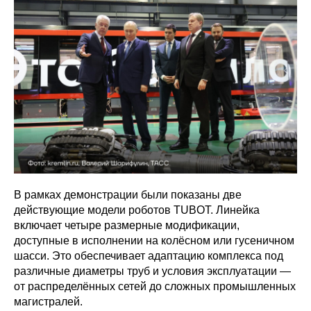
В рамках демонстрации были показаны две
действующие модели роботов TUBOT. Линейка
включает четыре размерные модификации,
доступные в исполнении на колёсном или гусеничном
шасси. Это обеспечивает адаптацию комплекса под
различные диаметры труб и условия эксплуатации —
от распределённых сетей до сложных промышленных
магистралей.