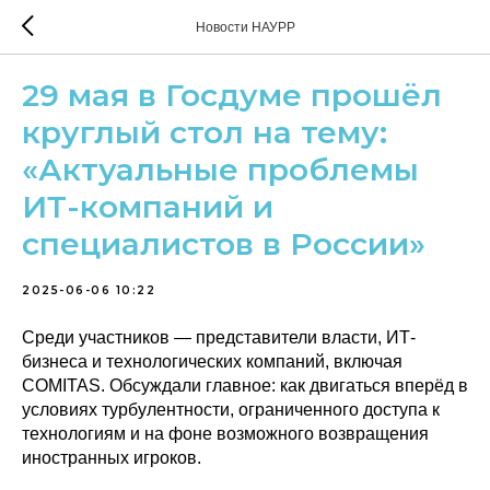
Новости НАУРР
29 мая в Госдуме прошёл
круглый стол на тему:
«Актуальные проблемы
ИТ-компаний и
специалистов в России»
2025-06-06 10:22
Среди участников — представители власти, ИТ-
бизнеса и технологических компаний, включая
COMITAS. Обсуждали главное: как двигаться вперёд в
условиях турбулентности, ограниченного доступа к
технологиям и на фоне возможного возвращения
иностранных игроков.