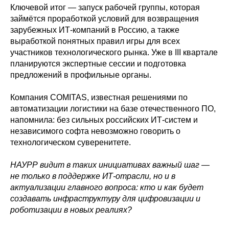
Ключевой итог — запуск рабочей группы, которая
займётся проработкой условий для возвращения
зарубежных ИТ-компаний в Россию, а также
выработкой понятных правил игры для всех
участников технологического рынка. Уже в III квартале
планируются экспертные сессии и подготовка
предложений в профильные органы.
Компания COMITAS, известная решениями по
автоматизации логистики на базе отечественного ПО,
напомнила: без сильных российских ИТ-систем и
независимого софта невозможно говорить о
технологическом суверенитете.
НАУРР видит в таких инициативах важный шаг —
не только в поддержке ИТ-отрасли, но и в
актуализации главного вопроса: кто и как будет
создавать инфраструктуру для цифровизации и
роботизации в новых реалиях?