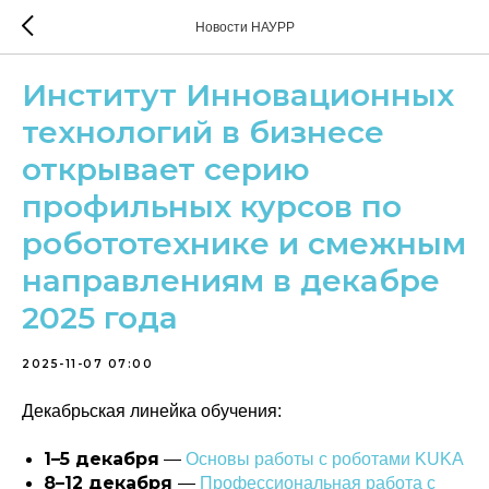
Новости НАУРР
Институт Инновационных
технологий в бизнесе
открывает серию
профильных курсов по
робототехнике и смежным
направлениям в декабре
2025 года
2025-11-07 07:00
Декабрьская линейка обучения:
1–5 декабря
—
Основы работы с роботами KUKA
8–12 декабря
—
Профессиональная работа с