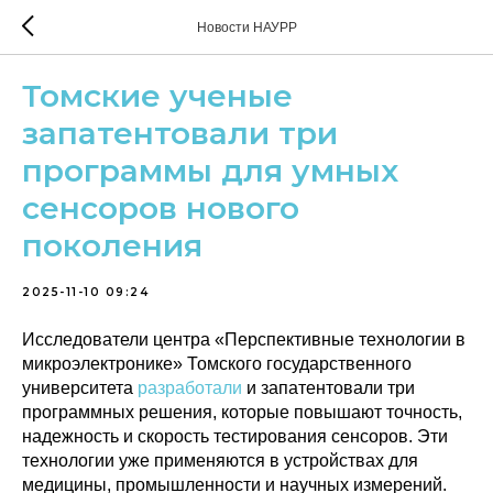
Новости НАУРР
Томские ученые
запатентовали три
программы для умных
сенсоров нового
поколения
2025-11-10 09:24
Исследователи центра «Перспективные технологии в
микроэлектронике» Томского государственного
университета
разработали
и запатентовали три
программных решения, которые повышают точность,
надежность и скорость тестирования сенсоров. Эти
технологии уже применяются в устройствах для
медицины, промышленности и научных измерений.