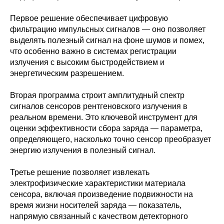
Первое решение обеспечивает цифровую
фильтрацию импульсных сигналов — оно позволяет
выделять полезный сигнал на фоне шумов и помех,
что особенно важно в системах регистрации
излучения с высоким быстродействием и
энергетическим разрешением.
Вторая программа строит амплитудный спектр
сигналов сенсоров рентгеновского излучения в
реальном времени. Это ключевой инструмент для
оценки эффективности сбора заряда — параметра,
определяющего, насколько точно сенсор преобразует
энергию излучения в полезный сигнал.
Третье решение позволяет извлекать
электрофизические характеристики материала
сенсора, включая произведение подвижности на
время жизни носителей заряда — показатель,
напрямую связанный с качеством детекторного