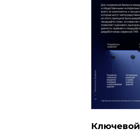
Ключевой 