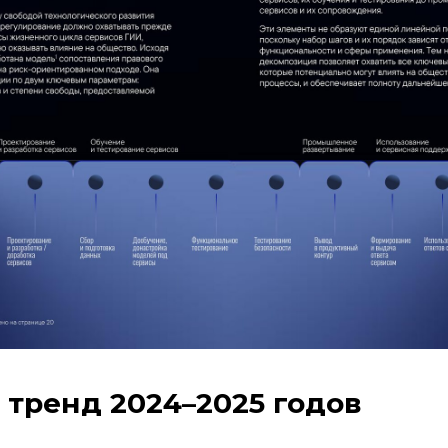
тренд 2024–2025 годов