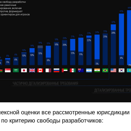
лексной оценки все рассмотренные юрисдикции
 по критерию свободы разработчиков: