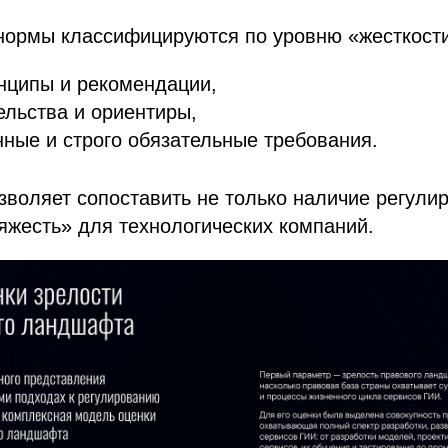
нормы классифицируются по уровню «жесткости
нципы и рекомендации,
ельства и ориентиры,
ные и строго обязательные требования.
зволяет сопоставить не только наличие регулир
яжесть» для технологических компаний.