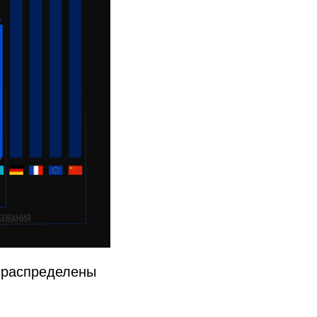
 распределены