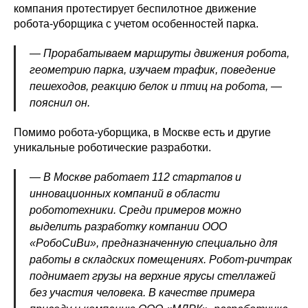
компания протестирует беспилотное движение
робота-уборщика с учетом особенностей парка.
— Прорабатываем маршруты движения робота,
геометрию парка, изучаем трафик, поведение
пешеходов, реакцию белок и птиц на робота, —
пояснил он.
Помимо робота-уборщика, в Москве есть и другие
уникальные роботические разработки.
— В Москве работает 112 стартапов и
инновационных компаний в области
робототехники. Среди примеров можно
выделить разработку компании ООО
«РобоСиВи», предназначенную специально для
работы в складских помещениях. Робот-ричтрак
поднимает грузы на верхние ярусы стеллажей
без участия человека. В качестве примера