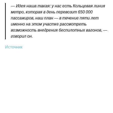
— Идея наша такая: у нас есть Кольцевая линия
метро, которая в день перевозит 650 000
пассажиров, наш план — в течение пяти лет
именно на этом участке рассмотреть
возможность внедрения беспилотных вагонов, —
говорил он.
Источник