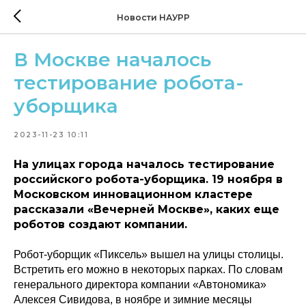
Новости НАУРР
В Москве началось
тестирование робота-
уборщика
2023-11-23 10:11
На улицах города началось тестирование
российского робота-уборщика. 19 ноября в
Московском инновационном кластере
рассказали «Вечерней Москве», каких еще
роботов создают компании.
Робот-уборщик «Пиксель» вышел на улицы столицы.
Встретить его можно в некоторых парках. По словам
генерального директора компании «Автономика»
Алексея Сивидова, в ноябре и зимние месяцы