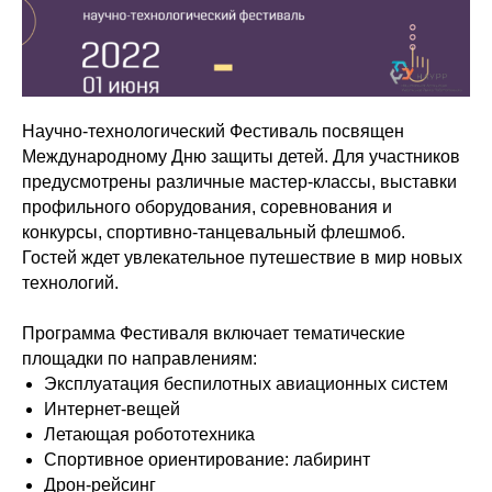
Научно-технологический Фестиваль посвящен
Международному Дню защиты детей. Для участников
предусмотрены различные мастер-классы, выставки
профильного оборудования, соревнования и
конкурсы, спортивно-танцевальный флешмоб.
Гостей ждет увлекательное путешествие в мир новых
технологий.
Программа Фестиваля включает тематические
площадки по направлениям:
Эксплуатация беспилотных авиационных систем
Интернет-вещей
Летающая робототехника
Спортивное ориентирование: лабиринт
Дрон-рейсинг