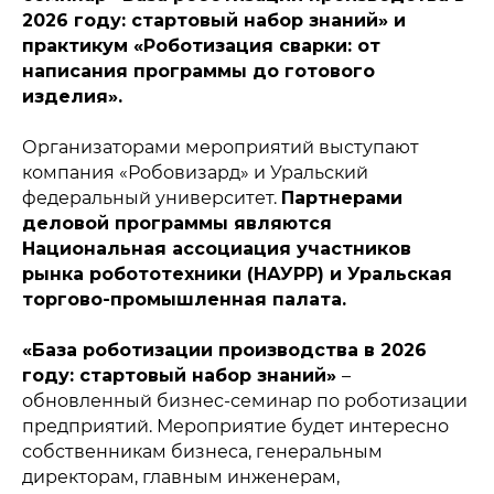
2026 году: стартовый набор знаний» и
практикум «Роботизация сварки: от
написания программы до готового
изделия».
Организаторами мероприятий выступают
компания «Робовизард» и Уральский
федеральный университет.
Партнерами
деловой программы являются
Национальная ассоциация участников
рынка робототехники (НАУРР) и Уральская
торгово-промышленная палата.
«База роботизации производства в 2026
году: стартовый набор знаний»
–
обновленный бизнес-семинар по роботизации
предприятий. Мероприятие будет интересно
собственникам бизнеса, генеральным
директорам, главным инженерам,