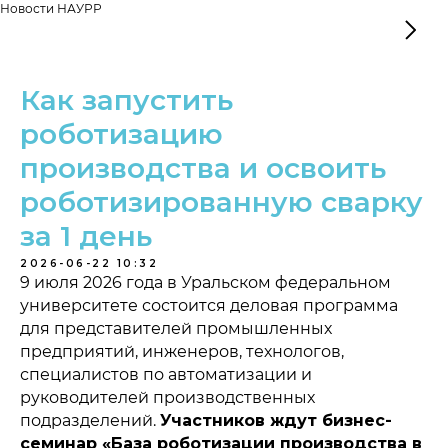
Новости НАУРР
Как запустить
роботизацию
производства и освоить
роботизированную сварку
за 1 день
2026-06-22 10:32
9 июля 2026 года в Уральском федеральном
университете состоится деловая программа
для представителей промышленных
предприятий, инженеров, технологов,
специалистов по автоматизации и
руководителей производственных
подразделений.
Участников ждут бизнес-
семинар «База роботизации производства в