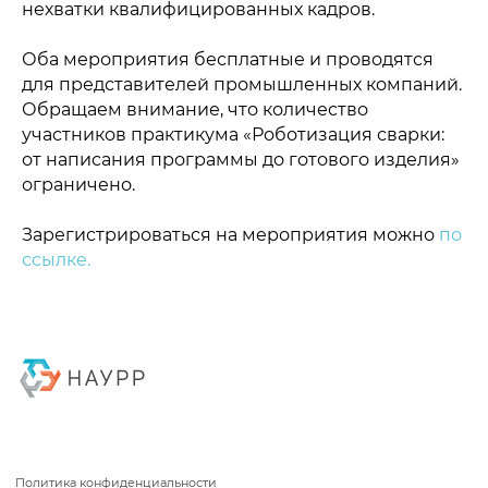
нехватки квалифицированных кадров.
Оба мероприятия бесплатные и проводятся
для представителей промышленных компаний.
Обращаем внимание, что количество
участников практикума «Роботизация сварки:
от написания программы до готового изделия»
ограничено.
Зарегистрироваться на мероприятия можно
по
ссылке.