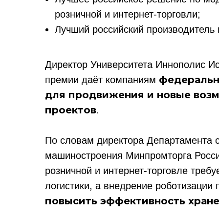
розничной и интернет-торговли;
Лучший российский производитель
Директор Университета Иннополис Ис
федеральн
премии даёт компаниям
для продвижения и новые воз
проектов
.
По словам директора Департамента с
машиностроения Минпромторга Росси
розничной и интернет-торговле треб
логистики, а внедрение роботизации
повысить эффективность хране