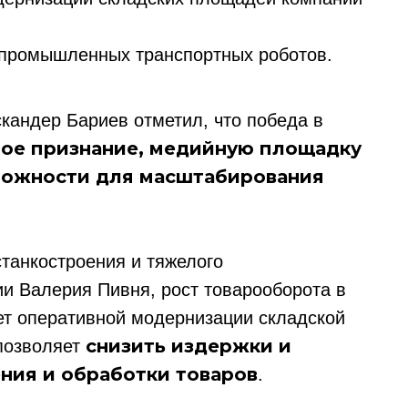
 промышленных транспортных роботов.
кандер Бариев отметил, что победа в
ое признание, медийную площадку
можности для масштабирования
танкостроения и тяжелого
и Валерия Пивня, рост товарооборота в
ует оперативной модернизации складской
снизить издержки и
 позволяет
ния и обработки товаров
.