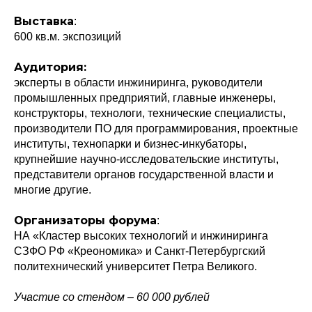
Выставка
:
600 кв.м. экспозиций
Аудитория:
эксперты в области инжиниринга, руководители
промышленных предприятий, главные инженеры,
конструкторы, технологи, технические специалисты,
производители ПО для программирования, проектные
институты, технопарки и бизнес-инкубаторы,
крупнейшие научно-исследовательские институты,
представители органов государственной власти и
многие другие.
Организаторы форума
:
НА «Кластер высоких технологий и инжиниринга
СЗФО РФ «Креономика» и Санкт-Петербургский
политехнический университет Петра Великого.
Участие со стендом – 60 000 рублей