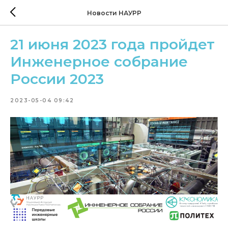
Новости НАУРР
21 июня 2023 года пройдет
Инженерное собрание
России 2023
2023-05-04 09:42