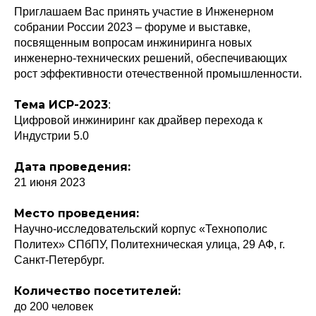
Приглашаем Вас принять участие в Инженерном
собрании России 2023 – форуме и выставке,
посвященным вопросам инжиниринга новых
инженерно-технических решений, обеспечивающих
рост эффективности отечественной промышленности.
Тема ИСР-2023
:
Цифровой инжиниринг как драйвер перехода к
Индустрии 5.0
Дата проведения:
21 июня 2023
Место проведения:
Научно-исследовательский корпус «Технополис
Политех» СПбПУ, Политехническая улица, 29 АФ, г.
Санкт-Петербург.
Количество посетителей:
до 200 человек