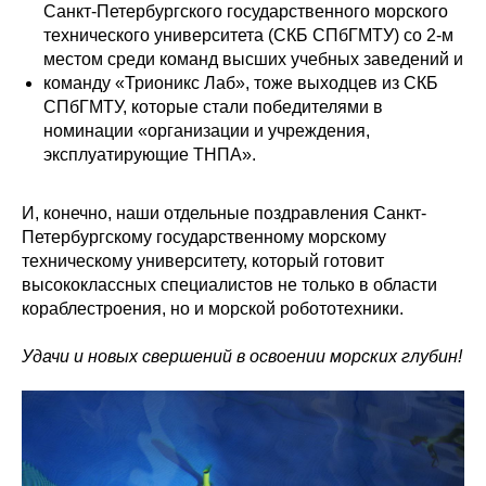
Санкт-Петербургского государственного морского
технического университета (СКБ СПбГМТУ) со 2-м
местом среди команд высших учебных заведений и
команду «Трионикс Лаб», тоже выходцев из СКБ
СПбГМТУ, которые стали победителями в
номинации «организации и учреждения,
эксплуатирующие ТНПА».
И, конечно, наши отдельные поздравления Санкт-
Петербургскому государственному морскому
техническому университету, который готовит
высококлассных специалистов не только в области
кораблестроения, но и морской робототехники.
Удачи и новых свершений в освоении морских глубин!