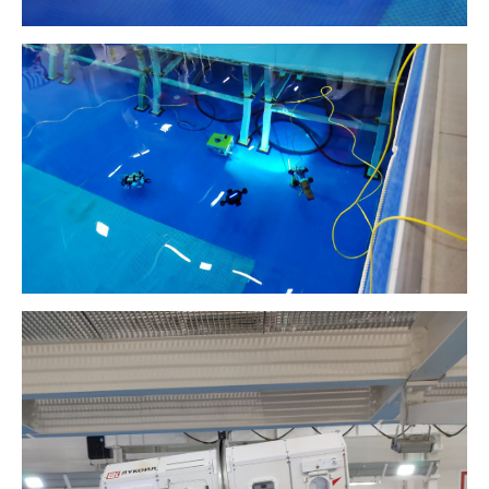
Политика конфиденциальности
© 2015-2026 НАУРР. Все права защищены.
При использовании материалов ссылка на ROBOTUNION.RU — обязательна
© 2015-2026 НАУРР. Все права защищены. При использовании материалов
ссылка на ROBOTUNION.RU — обязательна