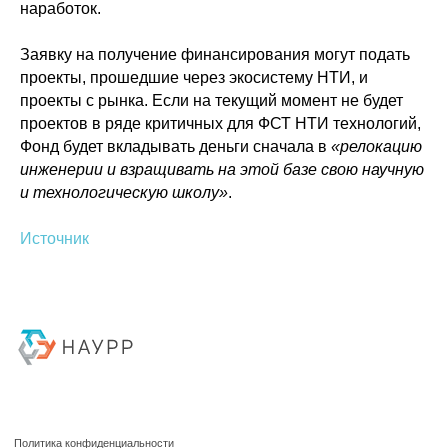
ссылка на ROBOTUNION.RU — обязательна
наработок.
Заявку на получение финансирования могут подать
проекты, прошедшие через экосистему НТИ, и
проекты с рынка. Если на текущий момент не будет
проектов в ряде критичных для ФСТ НТИ технологий,
Фонд будет вкладывать деньги сначала в
«релокацию
инженерии и взращивать на этой базе свою научную
и технологическую школу»
.
Источник