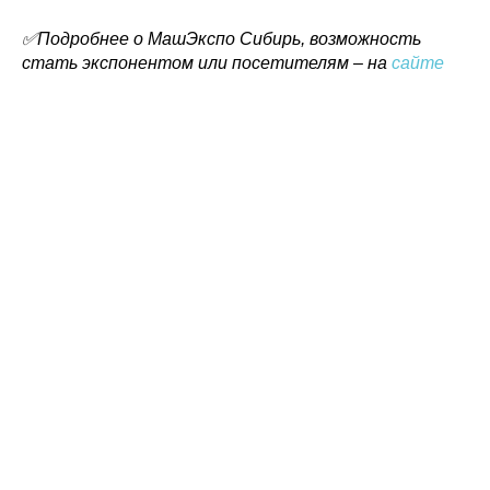
✅Подробнее о МашЭкспо Сибирь, возможность
стать экспонентом или посетителям – на
сайте