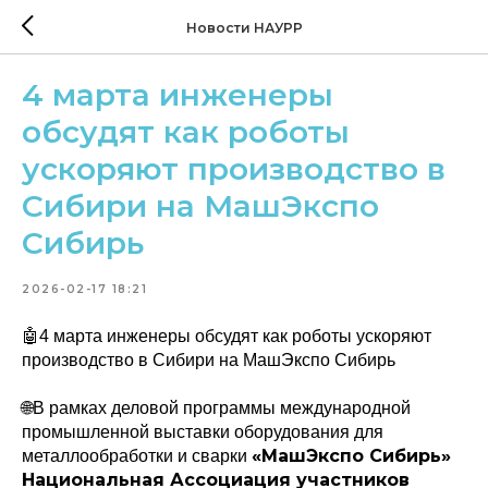
Новости НАУРР
4 марта инженеры
обсудят как роботы
ускоряют производство в
Сибири на МашЭкспо
Сибирь
2026-02-17 18:21
🤖4 марта инженеры обсудят как роботы ускоряют
производство в Сибири на МашЭкспо Сибирь
🌐В рамках деловой программы международной
промышленной выставки оборудования для
«МашЭкспо Сибирь»
металлообработки и сварки
Национальная Ассоциация участников