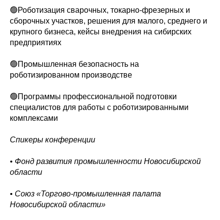
🟢Роботизация сварочных, токарно-фрезерных и
сборочных участков, решения для малого, среднего и
крупного бизнеса, кейсы внедрения на сибирских
предприятиях
🟢Промышленная безопасность на
роботизированном производстве
🟢Программы профессиональной подготовки
специалистов для работы с роботизированными
комплексами
Спикеры конференции
• Фонд развития промышленности Новосибирской
области
• Союз «Торгово-промышленная палата
Новосибирской области»