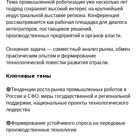
Тема промышленной роботизации уже несколько лет
подряд сохраняет высокий интерес на крупнейшей
индустриальной выставке региона. Конференция
рассматривается как рабочая площадка для диалога
интеграторов, поставщиков решений,
производственных предприятий и органов власти.
Основная задача — совместный анализ рынка, обмен
практическим опытом и формирование
технологической повестки развития отрасли.
Ключевые темы
🟢Тенденции роста рынка промышленных роботов в
России и СФО, меры государственной и региональной
поддержки, национальные проекты технологического
лидерства
🟢Формирование устойчивого спроса на передовые
производственные технологии