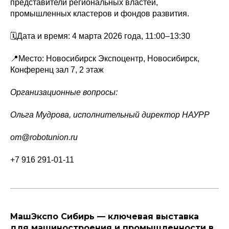
представители региональных властей,
промышленных кластеров и фондов развития.
🗓Дата и время: 4 марта 2026 года, 11:00–13:30
📍Место: Новосибирск Экспоцентр, Новосибирск,
Конференц зал 7, 2 этаж
Организационные вопросы:
Ольга Мудрова, исполнительный директор НАУРР
om@robotunion.ru
+7 916 291-01-11
МашЭкспо Сибирь — ключевая выставка
для машиностроения и промышленности в