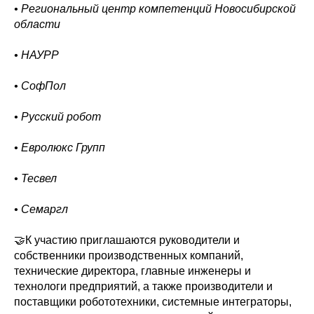
• Региональный центр компетенций Новосибирской
области
• НАУРР
• СофПол
• Русский робот
• Евролюкс Групп
• Тесвел
• Семаргл
🤝К участию приглашаются руководители и
собственники производственных компаний,
технические директора, главные инженеры и
технологи предприятий, а также производители и
поставщики робототехники, системные интеграторы,