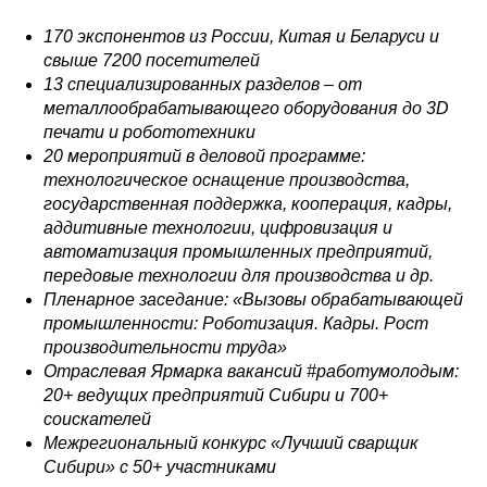
170 экспонентов из России, Китая и Беларуси и
свыше 7200 посетителей
13 специализированных разделов – от
металлообрабатывающего оборудования до 3D
печати и робототехники
20 мероприятий в деловой программе:
технологическое оснащение производства,
государственная поддержка, кооперация, кадры,
аддитивные технологии, цифровизация и
автоматизация промышленных предприятий,
передовые технологии для производства и др.
Пленарное заседание: «Вызовы обрабатывающей
промышленности: Роботизация. Кадры. Рост
производительности труда»
Отраслевая Ярмарка вакансий #работумолодым:
20+ ведущих предприятий Сибири и 700+
соискателей
Межрегиональный конкурс «Лучший сварщик
Сибири» с 50+ участниками