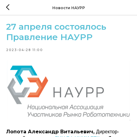
Новости НАУРР
27 апреля состоялось
Правление НАУРР
2023-04-28 11:00
Лопота Александр Витальевич,
Директор-