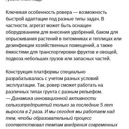
Ключевая особенность ровера — возможность
быстрой адаптации под разные типы задач. В
частности, агрегат может быть оснащен
оборудованием для внесения удобрений, баком для
опрыскивания растений в питомниках и теплицах или
дезинфекции хозяйственных помещений, а также
ёмкостями для транспортировки фруктов и овощей,
подвоза небольших грузов или запасных частей.
Конструкция платформы специально
разрабатывалась с учетом разных условий
эксплуатации. Так, ровер сможет работать на
различных типах грунта с разным рельефом.
— Динамика инновационной активности
сельхозпредприятий только за последние 5 лет
выросла в 2 раза. И мы сегодня мы работаем над
тем, чтобы образовательный процесс
соответствовал темпам внедрения современных