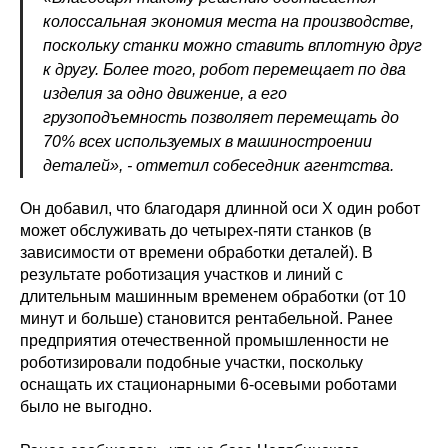
колоссальная экономия места на производстве,
поскольку станки можно ставить вплотную друг
к другу. Более того, робот перемещает по два
изделия за одно движение, а его
грузоподъемность позволяет перемещать до
70% всех используемых в машиностроении
деталей», - отметил собеседник агентства.
Он добавил, что благодаря длинной оси X один робот
может обслуживать до четырех-пяти станков (в
зависимости от времени обработки деталей). В
результате роботизация участков и линий с
длительным машинным временем обработки (от 10
минут и больше) становится рентабельной. Ранее
предприятия отечественной промышленности не
роботизировали подобные участки, поскольку
оснащать их стационарными 6-осевыми роботами
было не выгодно.