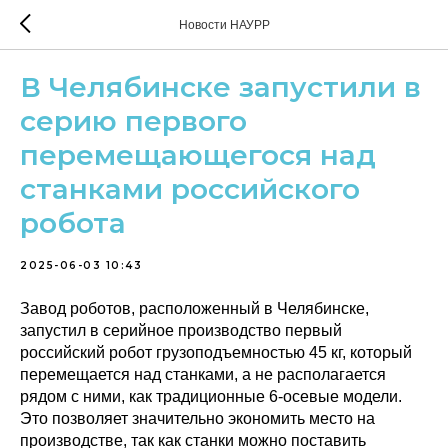
Новости НАУРР
В Челябинске запустили в
серию первого
перемещающегося над
станками российского
робота
2025-06-03 10:43
Завод роботов, расположенный в Челябинске,
запустил в серийное производство первый
российский робот грузоподъемностью 45 кг, который
перемещается над станками, а не располагается
рядом с ними, как традиционные 6-осевые модели.
Это позволяет значительно экономить место на
производстве, так как станки можно поставить