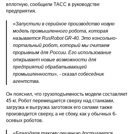
вплотную, сообщили ТАСС в руководстве
предприятия.
«Запустили в серийное производство новую
модель промышленного робота, которая
называется RusRobot GR-40. Это консольно-
портальный робот, который мы считаем
прорывным для России. Его использование
открывает новые возможности для
предприятий обрабатывающей
промышленности», - сказал собеседник
агентства.
Он пояснил, что грузоподъемность модели составляет
45 кг. Робот перемещается сверху над станками,
загрузка и выгрузка заготовок его силами также
производится сверху, а не сбоку, как у обычных 6-
осевых роботов.
«Благодаря такому решению достигается