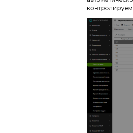
контролируем