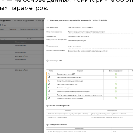
ых параметров.