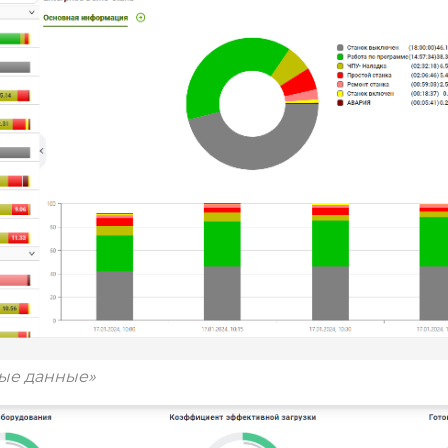
ые данные»