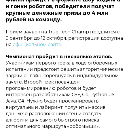
и гонки роботов, победители получат
крупные денежные призы до 4 млн
рублей на команду.
Прием заявок на True Tech Champ продлится с
9 сентября до 12 октября, регистрация доступна
на
официальном сайте
.
Чемпионат пройдет в несколько этапов.
Участникам первого трека в ходе отборочных
испытаний предстоит решить алгоритмические
задачи онлайн, соревнуясь в индивидуальном
зачете. Второй трек посвящен
программированию роботов и будет
интересен разработчикам С++, Go, Python, JS,
Java, C#. Нужно будет просканировать
виртуальный лабиринт, получить массив
данных о расположении стен и создать
алгоритм для самого быстрого поиска
оптимального маршрута «робомыши».