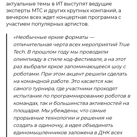
актуальные темы в ИТ выступят ведущие
эксперты МТС и других крупных компаний, а
вечером всех ждет концертная программа с
участием популярных артистов.
«Необычные яркие форматы —
отличительная черта всех мероприятий True
Tech. В прошлом году мы проводили
олимпиаду в стиле код-фестиваля, а на этот
раз выбрали яркое запоминающееся шоу с
роботами. При этом акцент решили сделать
на командной работе. Это касается как
самого турнира, где участники проходят
испытания по программированию роботов в
командах, так и большинства активностей на
площадке. Мы убеждены, что самые
прорывные технологии и решения не
создать в одиночку, а идея объединять
единомышленников заложена в ДНК всех