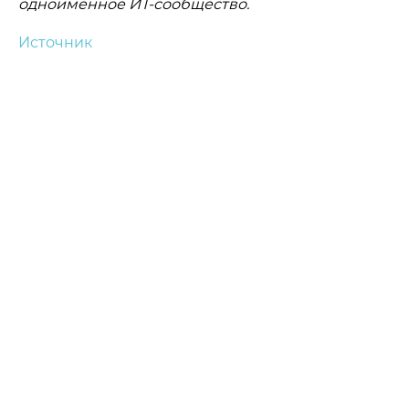
одноименное ИТ-сообщество.
Источник