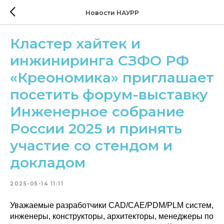
Новости НАУРР
Кластер хайтек и
инжиниринга СЗФО РФ
«Креономика» приглашает
посетить форум-выставку
Инженерное собрание
России 2025 и принять
участие со стендом и
докладом
2025-05-14 11:11
Уважаемые разработчики CAD/CAE/PDM/PLM систем,
инженеры, конструкторы, архитекторы, менеджеры по