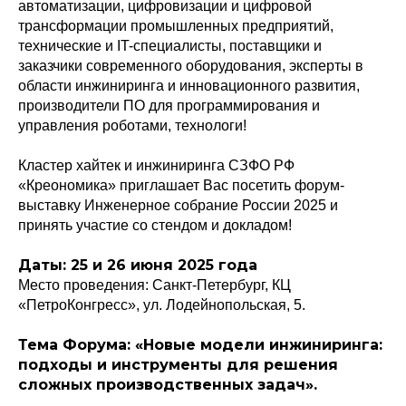
автоматизации, цифровизации и цифровой
трансформации промышленных предприятий,
технические и IT-специалисты, поставщики и
заказчики современного оборудования, эксперты в
области инжиниринга и инновационного развития,
производители ПО для программирования и
управления роботами, технологи!
Кластер хайтек и инжиниринга СЗФО РФ
«Креономика» приглашает Вас посетить форум-
выставку Инженерное собрание России 2025 и
принять участие со стендом и докладом!
Даты: 25 и 26 июня 2025 года
Место проведения: Санкт-Петербург, КЦ
«ПетроКонгресс», ул. Лодейнопольская, 5.
Тема Форума: «Новые модели инжиниринга:
подходы и инструменты для решения
сложных производственных задач».