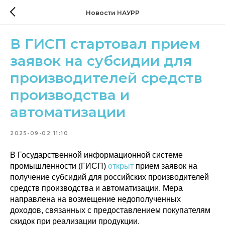
Новости НАУРР
В ГИСП стартовал прием
заявок на субсидии для
производителей средств
производства и
автоматизации
2025-09-02 11:10
В Государственной информационной системе
промышленности (ГИСП)
открыт
прием заявок на
получение субсидий для российских производителей
средств производства и автоматизации. Мера
направлена на возмещение недополученных
доходов, связанных с предоставлением покупателям
скидок при реализации продукции.