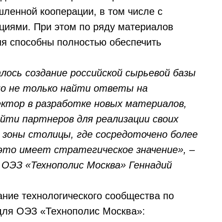
ленной кооперации, в том числе с
циями. При этом по ряду материалов
ня способны полностью обеспечить
лось создание российской сырьевой базы
но не только найти ответы на
ктор в разработке новых материалов,
йти партнеров для реализации своих
й зоны столицы, где сосредоточено более
это имеет стратегическое значение», –
 ОЭЗ «Технополис Москва» Геннадий
ние технологического сообщества по
ля ОЭЗ «Технополис Москва»: