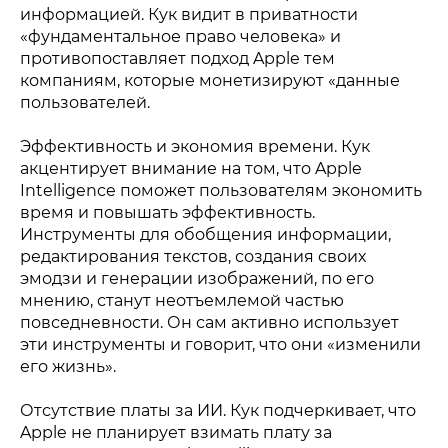
информацией. Кук видит в приватности
«фундаментальное право человека» и
противопоставляет подход Apple тем
компаниям, которые монетизируют «данные
пользователей.
Эффективность и экономия времени. Кук
акцентирует внимание на том, что Apple
Intelligence поможет пользователям экономить
время и повышать эффективность.
Инструменты для обобщения информации,
редактирования текстов, создания своих
эмодзи и генерации изображений, по его
мнению, станут неотъемлемой частью
повседневности. Он сам активно использует
эти инструменты и говорит, что они «изменили
его жизнь».
Отсутствие платы за ИИ. Кук подчеркивает, что
Apple не планирует взимать плату за