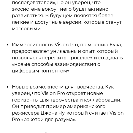
последователей», но он уверен, что
экосистема вокруг него будет активно
развиваться. В будущем появятся более
легкие и доступные версии, которые станут
массовыми.
Иммерсивность. Vision Pro, по мнению Кука,
предоставляет уникальный опыт, который
позволяет «пережить прошлое» и создавать
«новые способы взаимодействия с
цифровым контентом».
Новые возможности для творчества. Кук
уверен, что Vision Pro откроет новые
горизонты для творчества и коллаборации.
Он приводит пример американского
режиссера Джона Чу, который считает Vision
Pro «ракетой для разума».