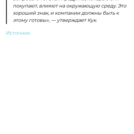
покупают, влияют на окружающую среду. Это
хороший знак, и компании должны быть к
этому готовы», — утверждает Кук.
Источник