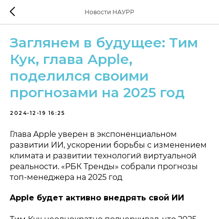
Новости НАУРР
Заглянем в будущее: Тим
Кук, глава Apple,
поделился своими
прогнозами на 2025 год
2024-12-19 16:25
Глава Apple уверен в экспоненциальном
развитии ИИ, ускорении борьбы с изменением
климата и развитии технологий виртуальной
реальности. «РБК Тренды» собрали прогнозы
топ-менеджера на 2025 год
Apple будет активно внедрять свой ИИ