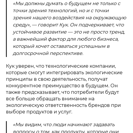
«Мы должны думать о будущем не только с
точки зрения технологий, но и с точки
зрения нашего воздействия на окружающую
среду», — говорит Кук. Он подчеркивает, что
устойчивое развитие — это не просто тренд,
а важнейший фактор для любого бизнеса,
который хочет оставаться успешным в
долгосрочной перспективе.
Кук уверен, что технологические компании,
которые смогут интегрировать экологические
принципы в свою деятельность, получат
конкурентное преимущество в будущем. Он
также предсказывает, что потребители будут
все больше обращать внимание на
экологическую ответственность брендов при
выборе продуктов и услуг.
«Мы видим, что люди начинают задавать
вопросы о том, как продукты, которые они