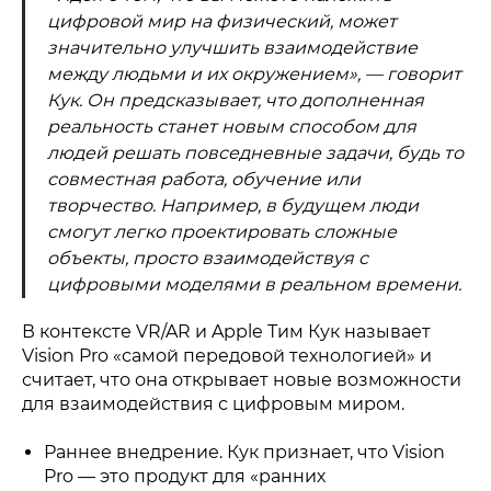
цифровой мир на физический, может
значительно улучшить взаимодействие
между людьми и их окружением», — говорит
Кук. Он предсказывает, что дополненная
реальность станет новым способом для
людей решать повседневные задачи, будь то
совместная работа, обучение или
творчество. Например, в будущем люди
смогут легко проектировать сложные
объекты, просто взаимодействуя с
цифровыми моделями в реальном времени.
В контексте VR/AR и Apple Тим Кук называет
Vision Pro «самой передовой технологией» и
считает, что она открывает новые возможности
для взаимодействия с цифровым миром.
Раннее внедрение. Кук признает, что Vision
Pro — это продукт для «ранних