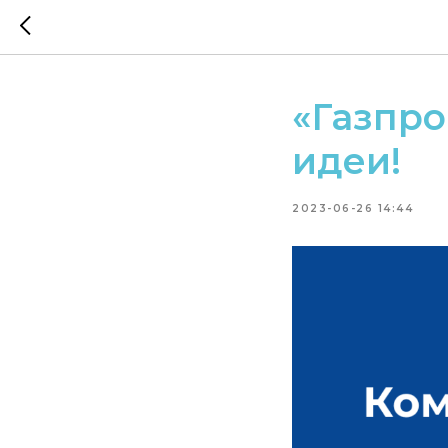
«Газпр
идеи!
2023-06-26 14:44