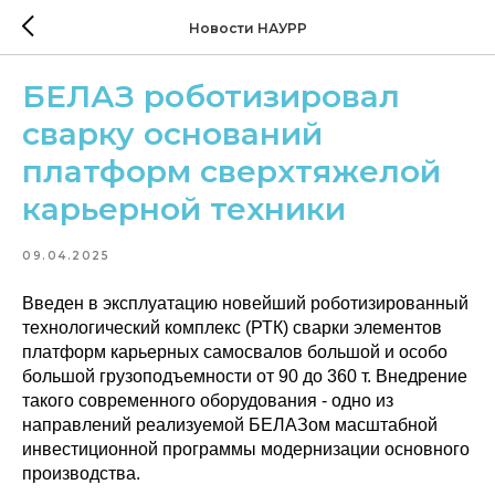
Новости НАУРР
БЕЛАЗ роботизировал
сварку оснований
платформ сверхтяжелой
карьерной техники
09.04.2025
Введен в эксплуатацию новейший роботизированный
технологический комплекс (РТК) сварки элементов
платформ карьерных самосвалов большой и особо
большой грузоподъемности от 90 до 360 т. Внедрение
такого современного оборудования - одно из
направлений реализуемой БЕЛАЗом масштабной
инвестиционной программы модернизации основного
производства.