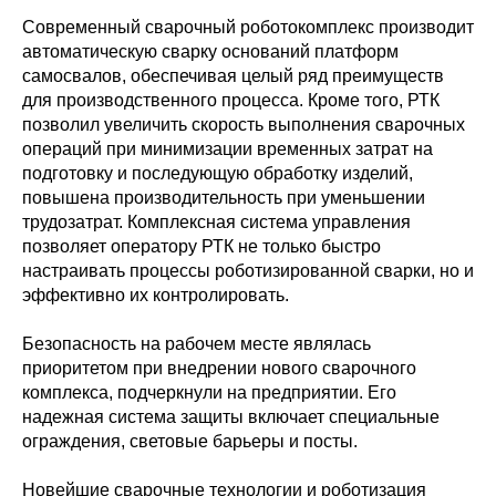
Современный сварочный роботокомплекс производит
автоматическую сварку оснований платформ
самосвалов, обеспечивая целый ряд преимуществ
для производственного процесса. Кроме того, РТК
позволил увеличить скорость выполнения сварочных
операций при минимизации временных затрат на
подготовку и последующую обработку изделий,
повышена производительность при уменьшении
трудозатрат. Комплексная система управления
позволяет оператору РТК не только быстро
настраивать процессы роботизированной сварки, но и
эффективно их контролировать.
Безопасность на рабочем месте являлась
приоритетом при внедрении нового сварочного
комплекса, подчеркнули на предприятии. Его
надежная система защиты включает специальные
ограждения, световые барьеры и посты.
Новейшие сварочные технологии и роботизация