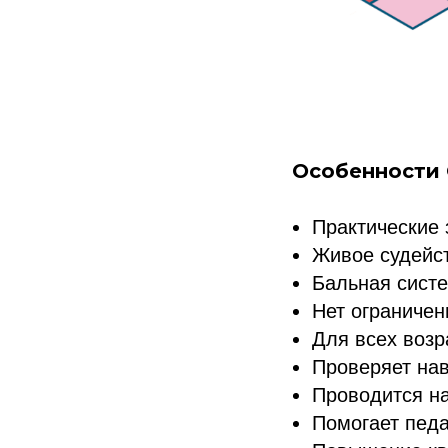
Особенности
Практические
Живое судейс
Бальная сист
Нет ограничен
Для всех возр
Проверяет на
Проводится на
Помогает педа