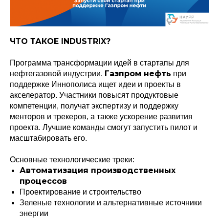
ЧТО ТАКОЕ INDUSTRIX?
Программа трансформации идей в стартапы для
Газпром нефть
нефтегазовой индустрии.
при
поддержке Иннополиса ищет идеи и проекты в
акселератор. Участники повысят продуктовые
компетенции, получат экспертизу и поддержку
менторов и трекеров, а также ускорение развития
проекта. Лучшие команды смогут запустить пилот и
масштабировать его.
Основные технологические треки:
Автоматизация производственных
процессов
Проектирование и строительство
Зеленые технологии и альтернативные источники
энергии