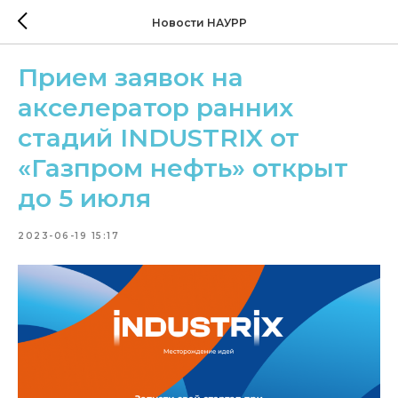
Новости НАУРР
Прием заявок на
акселератор ранних
стадий INDUSTRIX от
«Газпром нефть» открыт
до 5 июля
2023-06-19 15:17