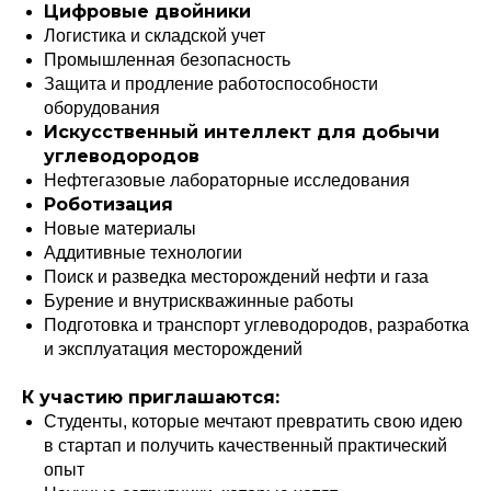
Цифровые двойники
Логистика и складской учет
Промышленная безопасность
Защита и продление работоспособности
оборудования
Искусственный интеллект для добычи
углеводородов
Нефтегазовые лабораторные исследования
Роботизация
Новые материалы
Аддитивные технологии
Поиск и разведка месторождений нефти и газа
Бурение и внутрискважинные работы
Подготовка и транспорт углеводородов, разработка
и эксплуатация месторождений
К участию приглашаются:
Студенты, которые мечтают превратить свою идею
в стартап и получить качественный практический
опыт