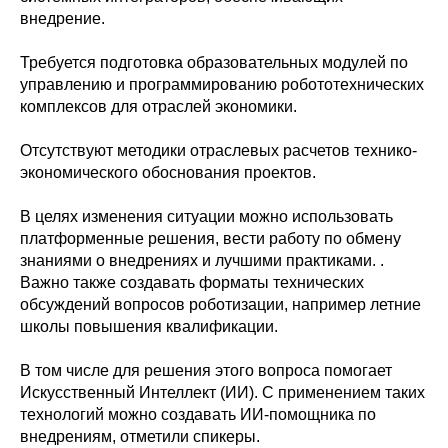
внедрение.
Требуется подготовка образовательных модулей по
управлению и программированию робототехнических
комплексов для отраслей экономики.
Отсутствуют методики отраслевых расчетов технико-
экономического обоснования проектов.
В целях изменения ситуации можно использовать
платформенные решения, вести работу по обмену
знаниями о внедрениях и лучшими практиками. .
Важно также создавать форматы технических
обсуждений вопросов роботизации, например летние
школы повышения квалификации.
В том числе для решения этого вопроса помогает
Искусственный Интеллект (ИИ). С применением таких
технологий можно создавать ИИ-помощника по
внедрениям, отметили спикеры.