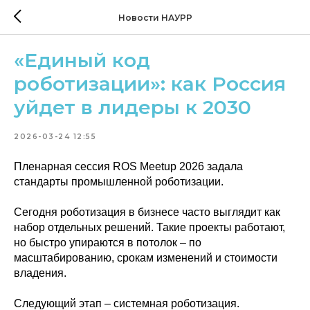
Новости НАУРР
«Единый код
роботизации»: как Россия
уйдет в лидеры к 2030
2026-03-24 12:55
Пленарная сессия ROS Meetup 2026 задала
стандарты промышленной роботизации.
Сегодня роботизация в бизнесе часто выглядит как
набор отдельных решений. Такие проекты работают,
но быстро упираются в потолок – по
масштабированию, срокам изменений и стоимости
владения.
Следующий этап – системная роботизация.