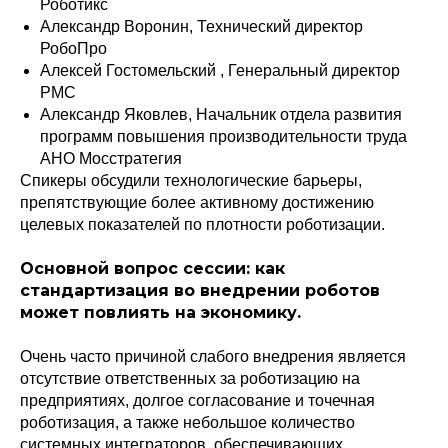
Роботикс
Александр Воронин, Технический директор
РобоПро
Алексей Гостомельский , Генеральный директор
РМС
Александр Яковлев, Начальник отдела развития
программ повышения производительности труда
АНО Мосстратегия
Спикеры обсудили технологические барьеры,
препятствующие более активному достижению
целевых показателей по плотности роботизации.
Основной вопрос сессии: как
стандартизация во внедрении роботов
может повлиять на экономику.
Очень часто причиной слабого внедрения является
отсутствие ответственных за роботизацию на
предприятиях, долгое согласование и точечная
роботизация, а также небольшое количество
системных интеграторов, обеспечивающих