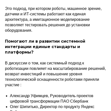
Это подход, при котором роботы, машинное зрение,
датчики и ИТ-системы работают как единая
архитектура, а имитационное моделирование
позволяет тестировать решения до установки
оборудования.
Помогают ли в развитии системной
интеграции единые стандарты и
платформы?
В дискуссии о том, как системный подход к
роботизации повлияет на масштабирование решений,
возврат инвестиций и повышение уровня
технологической оснащенности роботами приняли
участие :
Александр Уфимцев, Руководитель проектов
цифровой трансформации ПАО Сбербанк
Олег Шипитько, Директор по продукту Яндекс