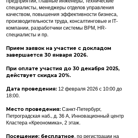
предприятий, главные инженеры, технические
специалисты, менеджеры отделов управления
качеством, повышения эффективности бизнеса,
производительности труда, консалтинговые и IT-
компании, разработчики системы BPM, HR-
специалисты и пр.
Прием заявок на участие с докладом
завершается 30 января 2026.
При оплате участия до 30 декабря 2025,
действует скидка 20%.
Дата проведения:
12 февраля 2026 c 10:00 до
18:00.
Место проведения:
Санкт-Петербург,
Петроградская наб., д. 36 А, Инновационный центр
Кластера «Креономика», 2 этаж.
Посещение: бесплатное
, по регистрации на