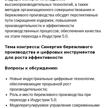
высокопроизводительных технологий, а также
методов организационного совершенствования и
бережливого производства обсудят перспективные
пути сокращения издержек, повышения
производительности и эффективности
производственных процессов, обеспечения качества
на этапе перехода к Индустрии 5.0.
Тема конгресса:
Синергия бережливого
производства и цифровых инструментов
для роста эффективности
Вопросы к обсуждению:
Новые индустриальные цифровые технологии,
обеспечивающие прорывной рост
производительности;
Роль и место бережливого производства при
переходе к Индустрии 5.0;
Моделерегулируемое управление современными