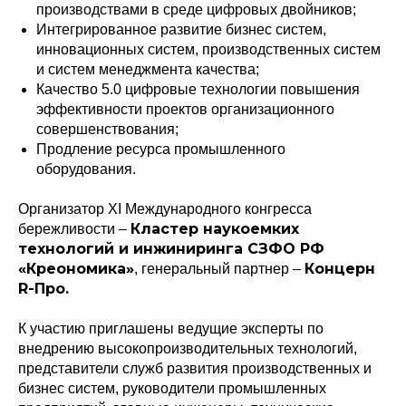
производствами в среде цифровых двойников;
Интегрированное развитие бизнес систем,
инновационных систем, производственных систем
и систем менеджмента качества;
Качество 5.0 цифровые технологии повышения
эффективности проектов организационного
совершенствования;
Продление ресурса промышленного
оборудования.
Организатор XI Международного конгресса
Кластер наукоемких
бережливости –
технологий и инжиниринга СЗФО РФ
«Креономика»
Концерн
, генеральный партнер –
R-Про.
К участию приглашены ведущие эксперты по
внедрению высокопроизводительных технологий,
представители служб развития производственных и
бизнес систем, руководители промышленных