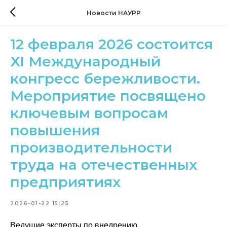
Новости НАУРР
12 февраля 2026 состоится
XI Международный
конгресс бережливости.
Мероприятие посвящено
ключевым вопросам
повышения
производительности
труда на отечественных
предприятиях
2026-01-22 15:25
Ведущие эксперты по внедрению