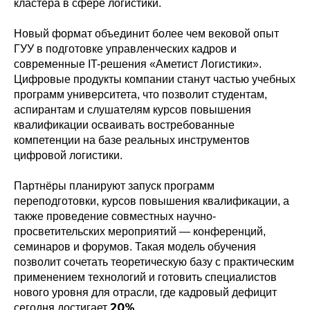
кластера в сфере логистики.
Новый формат объединит более чем вековой опыт
ГУУ в подготовке управленческих кадров и
современные IT-решения «Аметист Логистики».
Цифровые продукты компании станут частью учебных
программ университета, что позволит студентам,
аспирантам и слушателям курсов повышения
квалификации осваивать востребованные
компетенции на базе реальных инструментов
цифровой логистики.
Партнёры планируют запуск программ
переподготовки, курсов повышения квалификации, а
также проведение совместных научно-
просветительских мероприятий — конференций,
семинаров и форумов. Такая модель обучения
позволит сочетать теоретическую базу с практическим
применением технологий и готовить специалистов
нового уровня для отрасли, где кадровый дефицит
20%
сегодня достигает
.