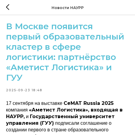
Новости НАУРР
В Москве появится
первый образовательный
кластер в сфере
логистики: партнёрство
«Аметист Логистика» и
ГУУ
2025-09-23 18:48
CeMAT Russia 2025
17 сентября на выставке
«Аметист Логистика», входящая в
компания
НАУРР,
Государственный университет
и
управления (ГУУ)
подписали соглашение о
создании первого в стране образовательного