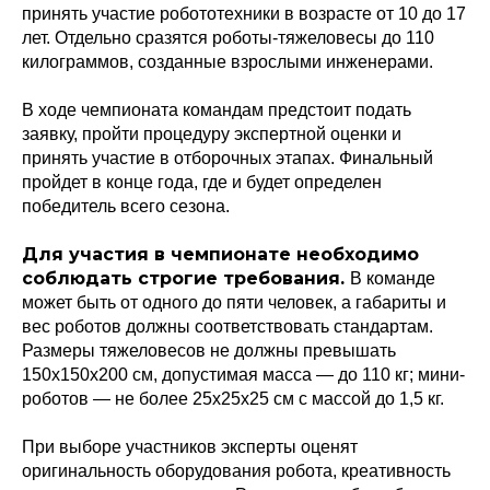
принять участие робототехники в возрасте от 10 до 17
лет. Отдельно сразятся роботы-тяжеловесы до 110
килограммов, созданные взрослыми инженерами.
В ходе чемпионата командам предстоит подать
заявку, пройти процедуру экспертной оценки и
принять участие в отборочных этапах. Финальный
пройдет в конце года, где и будет определен
победитель всего сезона.
Для участия в чемпионате необходимо
соблюдать строгие требования.
В команде
может быть от одного до пяти человек, а габариты и
вес роботов должны соответствовать стандартам.
Размеры тяжеловесов не должны превышать
150х150х200 см, допустимая масса — до 110 кг; мини-
роботов — не более 25х25х25 см с массой до 1,5 кг.
При выборе участников эксперты оценят
оригинальность оборудования робота, креативность