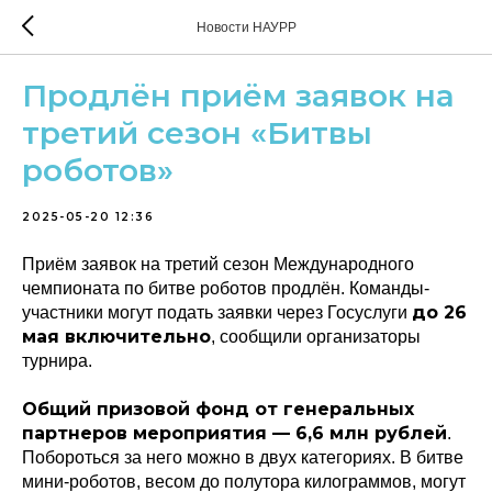
Новости НАУРР
Продлён приём заявок на
третий сезон «Битвы
роботов»
2025-05-20 12:36
Приём заявок на третий сезон Международного
чемпионата по битве роботов продлён. Команды-
до 26
участники могут подать заявки через Госуслуги
мая включительно
, сообщили организаторы
турнира.
Общий призовой фонд от генеральных
партнеров мероприятия — 6,6 млн рублей
.
Побороться за него можно в двух категориях. В битве
мини-роботов, весом до полутора килограммов, могут