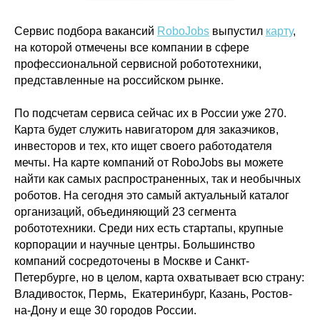
Сервис подбора вакансий
RoboJobs
выпустил
карту
,
на которой отмечены все компании в сфере
профессиональной сервисной робототехники,
представленные на российском рынке.
По подсчетам сервиса сейчас их в России уже 270.
Карта будет служить навигатором для заказчиков,
инвесторов и тех, кто ищет своего работодателя
мечты. На карте компаний от RoboJobs вы можете
найти как самых распространенных, так и необычных
роботов. На сегодня это самый актуальный каталог
организаций, объединяющий 23 сегмента
робототехники. Среди них есть стартапы, крупные
корпорации и научные центры. Большинство
компаний сосредоточены в Москве и Санкт-
Петербурге, но в целом, карта охватывает всю страну:
Владивосток, Пермь, Екатеринбург, Казань, Ростов-
на-Дону и еще 30 городов России.