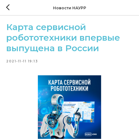
Новости НАУРР
Карта сервисной
робототехники впервые
выпущена в России
2021-11-11 19:13