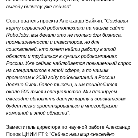
выгоду бизнесу уже сейчас”
.
Сооснователь проекта Александр Байкин: “
Создавая
карту сервисной робототехники на нашем сайте
RoboJobs, мы делали это не только для бизнеса,
промышленности и инвесторов, но для
соискателей, кто хочет найти работу в этой
области и трудиться в лучших робокомпаниях
России. Уже сейчас наблюдается повышенный спрос
на специалистов в этой сфере, а по нашим
прогнозам к 2030 году робокомпаний в России
должно быть более тысячи, и им понадобится
около 500 тысяч специалистов. Мы планируем
ежегодно обновлять данную карту и соискателям
будет легко ориентироваться в многообразии
компаний в этой области”.
Заместитель директора по научной работе Александр
Попов ЦНИИ РТК: “
Сейчас наш мир «населён»