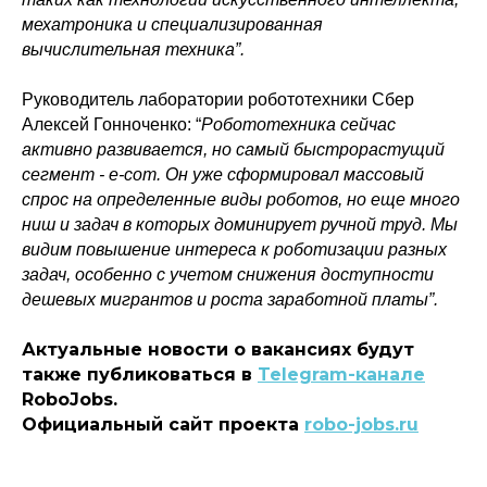
мехатроника и специализированная
вычислительная техника”.
Руководитель лаборатории робототехники Сбер
Алексей Гонноченко: “
Робототехника сейчас
активно развивается, но самый быстрорастущий
сегмент - e-com. Он уже сформировал массовый
спрос на определенные виды роботов, но еще много
ниш и задач в которых доминирует ручной труд. Мы
видим повышение интереса к роботизации разных
задач, особенно с учетом снижения доступности
дешевых мигрантов и роста заработной платы”.
Актуальные новости о вакансиях будут
также публиковаться в
Telegram-канале
RoboJobs.
Официальный сайт проекта
robo-jobs.ru