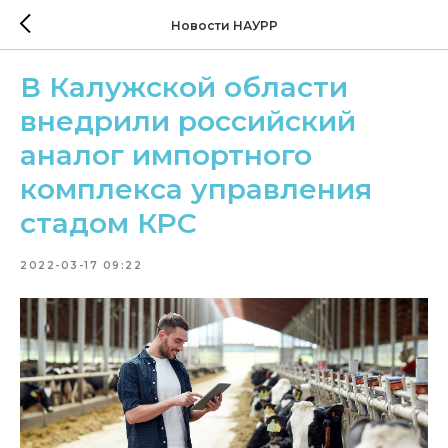
Новости НАУРР
В Калужской области
внедрили российский
аналог импортного
комплекса управления
стадом КРС
2022-03-17 09:22