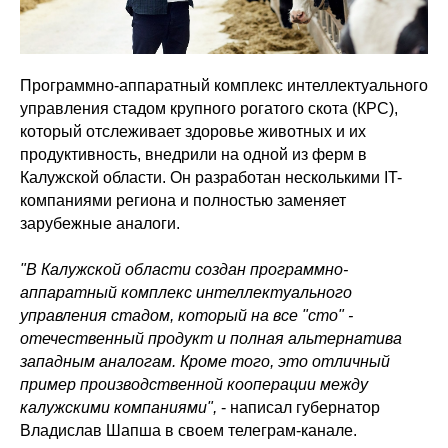
Программно-аппаратный комплекс интеллектуального
управления стадом крупного рогатого скота (КРС),
который отслеживает здоровье животных и их
продуктивность, внедрили на одной из ферм в
Калужской области. Он разработан несколькими IT-
компаниями региона и полностью заменяет
зарубежные аналоги.
"В Калужской области создан программно-
аппаратный комплекс интеллектуального
управления стадом, который на все "сто" -
отечественный продукт и полная альтернатива
западным аналогам. Кроме того, это отличный
пример производственной кооперации между
калужскими компаниями",
- написал губернатор
Владислав Шапша в своем телеграм-канале.