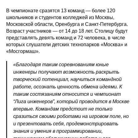
В чемпионате сразятся 13 команд — более 120
школьников и студентов колледжей из Москвы,
Московской области, Оренбурга и Санкт-Петербурга.
Возраст участников — от 14 до 18 лет. Столицу будут
представлять девять команд и 72 человека, в числе
которых слушатели детских технопарков «Москва» и
«Мосгормаш».
«Благодаря таким соревнованиям юные
инженеры получают возможность раскрыть
творческий потенциал, научиться командной
работе, осознать ценность обмена идеями. К
таким состязаниям относится и чемпионат
“Лига инженеров”, который проводится в Москве
впервые. Командам предстоит не только
сразиться своими роботами на игровом поле, но
и презентовать себя, продемонстрировать
знания и умения в программировании,