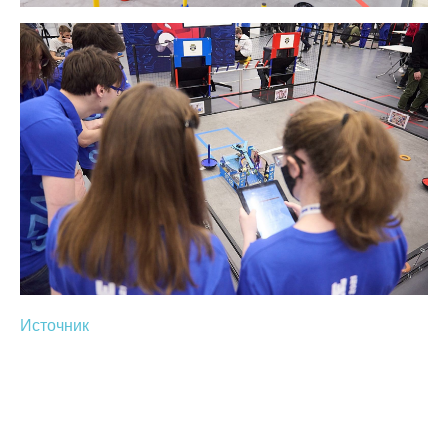
Источник