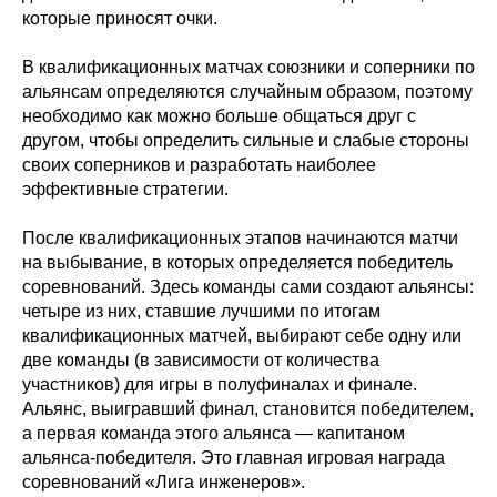
которые приносят очки.
В квалификационных матчах союзники и соперники по
альянсам определяются случайным образом, поэтому
необходимо как можно больше общаться друг с
другом, чтобы определить сильные и слабые стороны
своих соперников и разработать наиболее
эффективные стратегии.
После квалификационных этапов начинаются матчи
на выбывание, в которых определяется победитель
соревнований. Здесь команды сами создают альянсы:
четыре из них, ставшие лучшими по итогам
квалификационных матчей, выбирают себе одну или
две команды (в зависимости от количества
участников) для игры в полуфиналах и финале.
Альянс, выигравший финал, становится победителем,
а первая команда этого альянса — капитаном
альянса-победителя. Это главная игровая награда
соревнований «Лига инженеров».