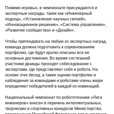
Помимо игровых, в чемпионате присуждаются и
экспертные награды, такие как «Инженерный
подход», «Установление научных связей»,
«Инновационное решение», «Система управления»,
«Развитие сообщества» и «Дизайн».
Чтобы претендовать на любую из экспертных наград,
команда должна подготовить к соревнованиям
портфолио, где будут кратко описаны все ее
основные достижения. Во время состязаний
участники дважды проходят собеседование с
экспертами, где представляют себя и робота. На
основе этих бесед, а также оценки портфолио и
наблюдения за командами и роботами члены жюри
определяют победителей в каждой из номинаций.
Национальный чемпионат по робототехнике «Лига
инженеров» внесен в перечень интеллектуальных,
творческих и спортивных конкурсов Министерства