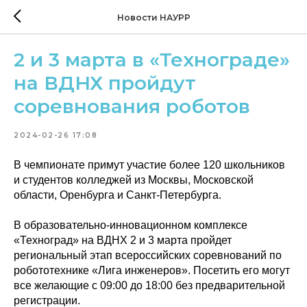
Новости НАУРР
2 и 3 марта в «Технограде»
на ВДНХ пройдут
соревнования роботов
2024-02-26 17:08
В чемпионате примут участие более 120 школьников
и студентов колледжей из Москвы, Московской
области, Оренбурга и Санкт-Петербурга.
В образовательно-инновационном комплексе
«Техноград» на ВДНХ 2 и 3 марта пройдет
региональный этап всероссийских соревнований по
робототехнике «Лига инженеров». Посетить его могут
все желающие с 09:00 до 18:00 без предварительной
регистрации.