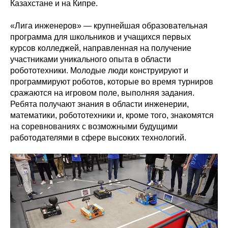
Казахстане и на Кипре.
«Лига инженеров» — крупнейшая образовательная
программа для школьников и учащихся первых
курсов колледжей, направленная на получение
участниками уникального опыта в области
робототехники. Молодые люди конструируют и
программируют роботов, которые во время турниров
сражаются на игровом поле, выполняя задания.
Ребята получают знания в области инженерии,
математики, робототехники и, кроме того, знакомятся
на соревнованиях с возможными будущими
работодателями в сфере высоких технологий.