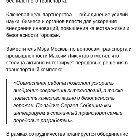
беспилотного транспорта.
Ключевая цель партнёрства — объединение усилий
науки, бизнеса и органов власти для ускорения
внедрения инноваций, повышения качества жизни и
безопасности горожан.
Заместитель Мэра Москвы по вопросам транспорта и
промышленности Максим Ликсутов отметил, что
столица активно интегрирует передовые решения в
транспортный комплекс:
«Совместная работа позволит ускорить
внедрение современных технологий, а также
повысить качество жизни и безопасность
горожан. По задаче Сергея Собянина мы
интегрируем в столичный транспорт самые
передовые разработки».
В рамках сотрудничества планируется объединение