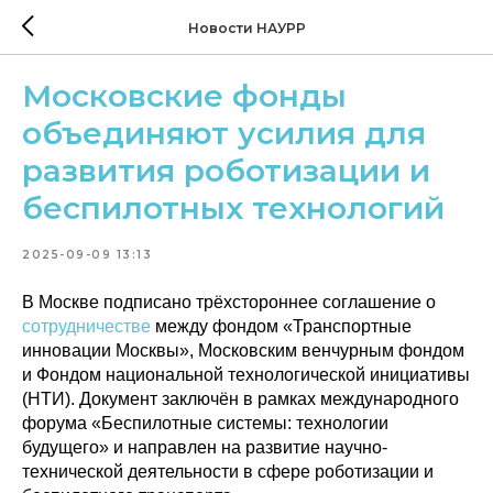
Новости НАУРР
Московские фонды
объединяют усилия для
развития роботизации и
беспилотных технологий
2025-09-09 13:13
В Москве подписано трёхстороннее соглашение о
сотрудничестве
между фондом «Транспортные
инновации Москвы», Московским венчурным фондом
и Фондом национальной технологической инициативы
(НТИ). Документ заключён в рамках международного
форума «Беспилотные системы: технологии
будущего» и направлен на развитие научно-
технической деятельности в сфере роботизации и