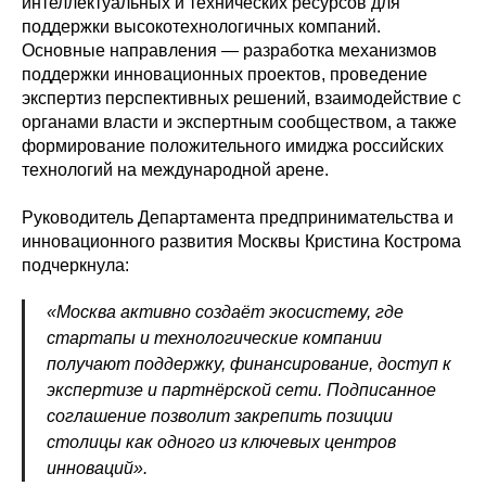
интеллектуальных и технических ресурсов для
поддержки высокотехнологичных компаний.
Основные направления — разработка механизмов
поддержки инновационных проектов, проведение
экспертиз перспективных решений, взаимодействие с
органами власти и экспертным сообществом, а также
формирование положительного имиджа российских
технологий на международной арене.
Руководитель Департамента предпринимательства и
инновационного развития Москвы Кристина Кострома
подчеркнула:
«Москва активно создаёт экосистему, где
стартапы и технологические компании
получают поддержку, финансирование, доступ к
экспертизе и партнёрской сети. Подписанное
соглашение позволит закрепить позиции
столицы как одного из ключевых центров
инноваций».