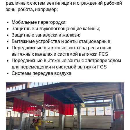
различных систем вентиляции и ограждений рабочей
зоны робота, например:
Мобильные перегородки;
Защитные и звукопоглощающие кабины;
Защитные занавески и жалюзи;
Вытяжные устройства и зонты стационарные
Передвижные вытяжные зонты на рельсовых
вытяжных каналах и системой вытяжки FCS
Передвижные вытяжные зонты с элетроприводом
для перемещения и системой вытяжки FCS
Системы передува воздуха