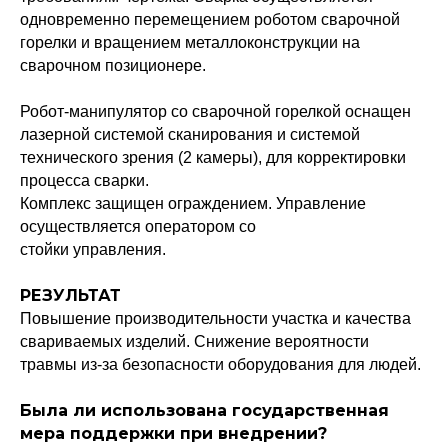
одновременно перемещением роботом сварочной
горелки и вращением металлоконструкции на
сварочном позиционере.
Робот-манипулятор со сварочной горелкой оснащен
лазерной системой сканирования и системой
технического зрения (2 камеры), для корректировки
процесса сварки.
Комплекс защищен ограждением. Управление
осуществляется оператором со
стойки управления.
РЕЗУЛЬТАТ
Повышение производительности участка и качества
свариваемых изделий. Снижение вероятности
травмы из-за безопасности оборудования для людей.
Была ли использована государственная
мера поддержки при внедрении?