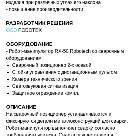
изделия при различных углах его наклона
- повышение производительности
РАЗРАБОТЧИК РЕШЕНИЯ
ООО
РОБОТЕХ
ОБОРУДОВАНИЕ
- Робот-манипулятор RX-50 Robotech со сварочным
оборудованием
Сварочный позиционер 2-х осевой
Стойка управления с дистанционным пультом
Камера технического зрения
Светозвуковая сигнализация
Защитное ограждение компл.
ОПИСАНИЕ
На сварочный позиционер устанавливаются и
фиксируются детали металлоконструкций для сварки.
Робот-манипулятор выполняет сварку, согласно
требованиям чертежа. Сварка осуществляется