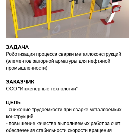
ЗАДАЧА
Роботизация процесса сварки металлоконструкций
(элементов запорной арматуры для нефтяной
промышленности)
ЗАКАЗЧИК
ООО "Инженерные технологии"
ЦЕЛЬ
- снижение трудоемкости при сварке металлоемких
конструкций
- повышение качества выполняемых работ за счет
обеспечения стабильности скорости вращения