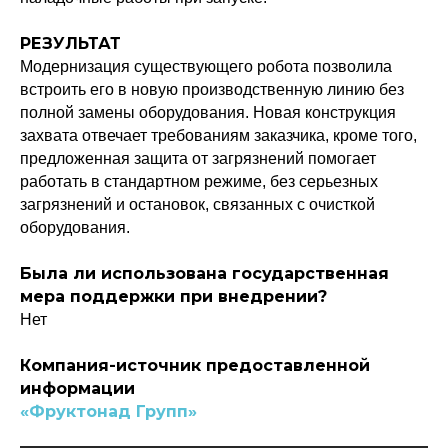
РЕЗУЛЬТАТ
Модернизация существующего робота позволила
встроить его в новую производственную линию без
полной замены оборудования. Новая конструкция
захвата отвечает требованиям заказчика, кроме того,
предложенная защита от загрязнений помогает
работать в стандартном режиме, без серьезных
загрязнений и остановок, связанных с очисткой
оборудования.
Была ли использована государственная
мера поддержки при внедрении?
Нет
Компания-источник предоставленной
информации
«Фруктонад Групп»