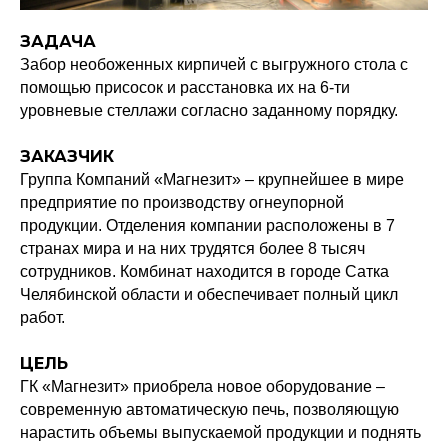
ЗАДАЧА
Забор необоженных кирпичей с выгружного стола с
помощью присосок и расстановка их на 6-ти
уровневые стеллажи согласно заданному порядку.
ЗАКАЗЧИК
Группа Компаний «Магнезит» – крупнейшее в мире
предприятие по производству огнеупорной
продукции. Отделения компании расположены в 7
странах мира и на них трудятся более 8 тысяч
сотрудников. Комбинат находится в городе Сатка
Челябинской области и обеспечивает полный цикл
работ.
ЦЕЛЬ
ГК «Магнезит» приобрела новое оборудование –
современную автоматическую печь, позволяющую
нарастить объемы выпускаемой продукции и поднять