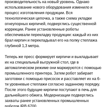
производительность на новый уровень. Однако
использование нового оборудования изменило и
процесс изготовления продукции. Вся
технологическая цепочка, а также схема укладки
огнеупорных кирпичей, подверглись существенной
коррекции. Ранее установленные роботы
обеспечивали перекладку продукции: каждый из них
брал кирпич и перекладывал его на полку стеллажа
глубиной 1,3 метра.
Теперь же пресс формирует кирпичи и выкладывает
их на специальный выгружной стол, где в
автоматическом режиме они маркируются с помощью
промышленного принтера. Затем робот забирает
заготовки с помощью присосок и расставляет их на 6-
ти уровневые стеллажи согласно заданному порядку.
После этого будущие кирпичи поступают в печь для
дальнейшего обжига. Модернизации подверглись
захваты ранее установленных промышленных
роботов IRB 6700