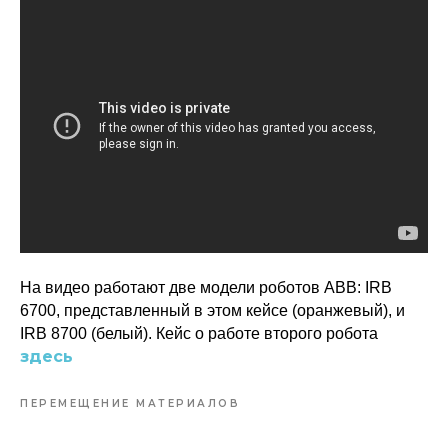
На видео работают две модели роботов ABB: IRB
6700, представленный в этом кейсе (оранжевый), и
IRB 8700 (белый). Кейс о работе второго робота
здесь
ПЕРЕМЕЩЕНИЕ МАТЕРИАЛОВ