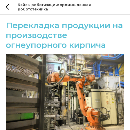
Кейсы роботизации: промышленная
робототехника
Перекладка продукции на
производстве
огнеупорного кирпича